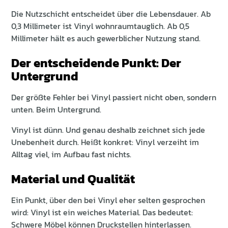
Die Nutzschicht entscheidet über die Lebensdauer. Ab
0,3 Millimeter ist Vinyl wohnraumtauglich. Ab 0,5
Millimeter hält es auch gewerblicher Nutzung stand.
Der entscheidende Punkt: Der
Untergrund
Der größte Fehler bei Vinyl passiert nicht oben, sondern
unten. Beim Untergrund.
Vinyl ist dünn. Und genau deshalb zeichnet sich jede
Unebenheit durch. Heißt konkret: Vinyl verzeiht im
Alltag viel, im Aufbau fast nichts.
Material und Qualität
Ein Punkt, über den bei Vinyl eher selten gesprochen
wird: Vinyl ist ein weiches Material. Das bedeutet:
Schwere Möbel können Druckstellen hinterlassen.