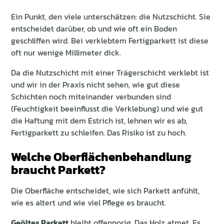
Ein Punkt, den viele unterschätzen: die Nutzschicht. Sie
entscheidet darüber, ob und wie oft ein Boden
geschliffen wird. Bei verklebtem Fertigparkett ist diese
oft nur wenige Millimeter dick.
Da die Nutzschicht mit einer Trägerschicht verklebt ist
und wir in der Praxis nicht sehen, wie gut diese
Schichten noch miteinander verbunden sind
(Feuchtigkeit beeinflusst die Verklebung) und wie gut
die Haftung mit dem Estrich ist, lehnen wir es ab,
Fertigparkett zu schleifen. Das Risiko ist zu hoch.
Welche Oberflächenbehandlung
braucht Parkett?
Die Oberfläche entscheidet, wie sich Parkett anfühlt,
wie es altert und wie viel Pflege es braucht.
Geöltes Parkett
bleibt offenporig. Das Holz atmet. Es