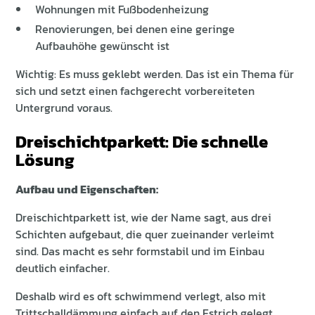
Wohnungen mit Fußbodenheizung
Renovierungen, bei denen eine geringe
Aufbauhöhe gewünscht ist
Wichtig: Es muss geklebt werden. Das ist ein Thema für
sich und setzt einen fachgerecht vorbereiteten
Untergrund voraus.
Dreischichtparkett: Die schnelle
Lösung
Aufbau und Eigenschaften:
Dreischichtparkett ist, wie der Name sagt, aus drei
Schichten aufgebaut, die quer zueinander verleimt
sind. Das macht es sehr formstabil und im Einbau
deutlich einfacher.
Deshalb wird es oft schwimmend verlegt, also mit
Trittschalldämmung einfach auf den Estrich gelegt.