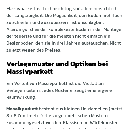
Massivparkett ist technisch top, vor allem hinsichtlich
der Langlebigkeit. Die Möglichkeit, den Boden mehrfach
zu schleifen und auszubessern, ist unschlagbar.
Allerdings ist es der komplexeste Boden in der Montage,
der teuerste und für die meisten nicht einfach ein
Designboden, den sie in drei Jahren austauschen. Nicht
zuletzt wegen des Preises.
Verlegemuster und Optiken bei
Massivparkett
Ein Vorteil von Massivparkett ist die Vielfalt an
Verlegemustern. Jedes Muster erzeugt eine eigene
Raumwirkung.
Mosaikparkett
besteht aus kleinen Holzlamellen (meist
8 x 8 Zentimeter), die zu geometrischen Mustern
zusammengesetzt werden. Klassisch im Würfelmuster