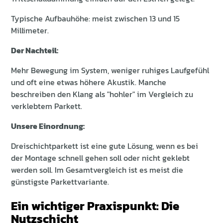
Typische Aufbauhöhe: meist zwischen 13 und 15
Millimeter.
Der Nachteil:
Mehr Bewegung im System, weniger ruhiges Laufgefühl
und oft eine etwas höhere Akustik. Manche
beschreiben den Klang als "hohler" im Vergleich zu
verklebtem Parkett.
Unsere Einordnung:
Dreischichtparkett ist eine gute Lösung, wenn es bei
der Montage schnell gehen soll oder nicht geklebt
werden soll. Im Gesamtvergleich ist es meist die
günstigste Parkettvariante.
Ein wichtiger Praxispunkt: Die
Nutzschicht