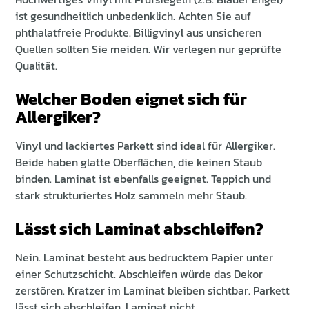
ist gesundheitlich unbedenklich. Achten Sie auf
phthalatfreie Produkte. Billigvinyl aus unsicheren
Quellen sollten Sie meiden. Wir verlegen nur geprüfte
Qualität.
Welcher Boden eignet sich für
Allergiker?
Vinyl und lackiertes Parkett sind ideal für Allergiker.
Beide haben glatte Oberflächen, die keinen Staub
binden. Laminat ist ebenfalls geeignet. Teppich und
stark strukturiertes Holz sammeln mehr Staub.
Lässt sich Laminat abschleifen?
Nein. Laminat besteht aus bedrucktem Papier unter
einer Schutzschicht. Abschleifen würde das Dekor
zerstören. Kratzer im Laminat bleiben sichtbar. Parkett
lässt sich abschleifen, Laminat nicht.