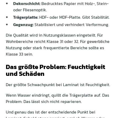
Dekorschicht:
Bedrucktes Papier mit Holz-, Stein-
oder Fliesenoptik.
Trägerplatte:
HDF- oder MDF-Platte. Gibt Stabilität.
Gegenzug:
Stabilisiert und verhindert Verformung.
Die Qualität wird in Nutzungsklassen eingeteilt. Für
Wohnbereiche reicht Klasse 31 oder 32. Für gewerbliche
Nutzung oder stark frequentierte Bereiche sollte es
Klasse 33 sein.
Das größte Problem: Feuchtigkeit
und Schäden
Der größte Schwachpunkt bei Laminat ist Feuchtigkeit.
Wenn Wasser eindringt, quillt die Trägerplatte auf. Das
Problem: Das lässt sich nicht reparieren.
Und genau das ist der entscheidende Punkt bei