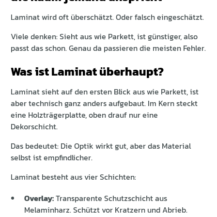
Laminat wird oft überschätzt. Oder falsch eingeschätzt.
Viele denken: Sieht aus wie Parkett, ist günstiger, also
passt das schon. Genau da passieren die meisten Fehler.
Was ist Laminat überhaupt?
Laminat sieht auf den ersten Blick aus wie Parkett, ist
aber technisch ganz anders aufgebaut. Im Kern steckt
eine Holzträgerplatte, oben drauf nur eine
Dekorschicht.
Das bedeutet: Die Optik wirkt gut, aber das Material
selbst ist empfindlicher.
Laminat besteht aus vier Schichten:
Overlay:
Transparente Schutzschicht aus
Melaminharz. Schützt vor Kratzern und Abrieb.