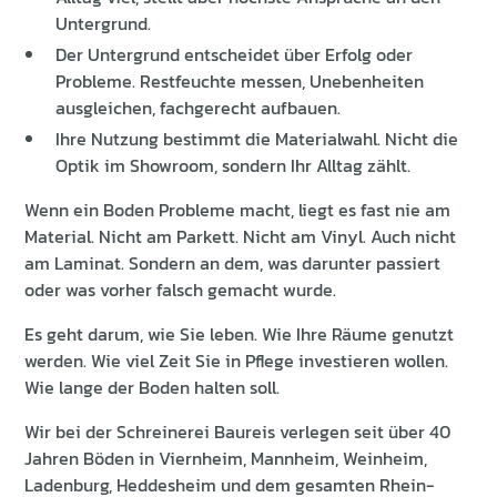
Untergrund.
Der Untergrund entscheidet über Erfolg oder
Probleme. Restfeuchte messen, Unebenheiten
ausgleichen, fachgerecht aufbauen.
Ihre Nutzung bestimmt die Materialwahl. Nicht die
Optik im Showroom, sondern Ihr Alltag zählt.
Wenn ein Boden Probleme macht, liegt es fast nie am
Material. Nicht am Parkett. Nicht am Vinyl. Auch nicht
am Laminat. Sondern an dem, was darunter passiert
oder was vorher falsch gemacht wurde.
Es geht darum, wie Sie leben. Wie Ihre Räume genutzt
werden. Wie viel Zeit Sie in Pflege investieren wollen.
Wie lange der Boden halten soll.
Wir bei der Schreinerei Baureis verlegen seit über 40
Jahren Böden in Viernheim, Mannheim, Weinheim,
Ladenburg, Heddesheim und dem gesamten Rhein-