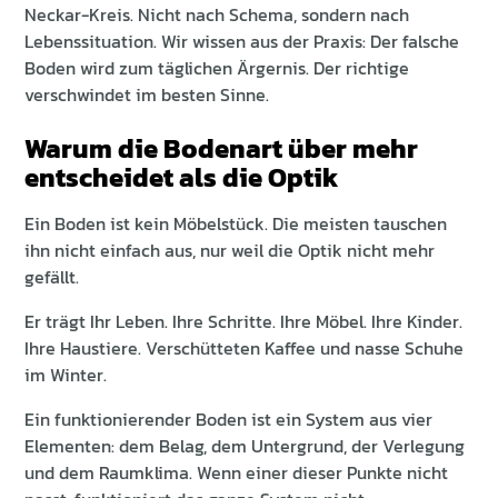
Neckar-Kreis. Nicht nach Schema, sondern nach
Lebenssituation. Wir wissen aus der Praxis: Der falsche
Boden wird zum täglichen Ärgernis. Der richtige
verschwindet im besten Sinne.
Warum die Bodenart über mehr
entscheidet als die Optik
Ein Boden ist kein Möbelstück. Die meisten tauschen
ihn nicht einfach aus, nur weil die Optik nicht mehr
gefällt.
Er trägt Ihr Leben. Ihre Schritte. Ihre Möbel. Ihre Kinder.
Ihre Haustiere. Verschütteten Kaffee und nasse Schuhe
im Winter.
Ein funktionierender Boden ist ein System aus vier
Elementen: dem Belag, dem Untergrund, der Verlegung
und dem Raumklima. Wenn einer dieser Punkte nicht