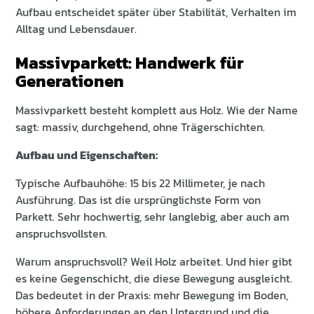
Aufbau entscheidet später über Stabilität, Verhalten im
Alltag und Lebensdauer.
Massivparkett: Handwerk für
Generationen
Massivparkett besteht komplett aus Holz. Wie der Name
sagt: massiv, durchgehend, ohne Trägerschichten.
Aufbau und Eigenschaften:
Typische Aufbauhöhe: 15 bis 22 Millimeter, je nach
Ausführung. Das ist die ursprünglichste Form von
Parkett. Sehr hochwertig, sehr langlebig, aber auch am
anspruchsvollsten.
Warum anspruchsvoll? Weil Holz arbeitet. Und hier gibt
es keine Gegenschicht, die diese Bewegung ausgleicht.
Das bedeutet in der Praxis: mehr Bewegung im Boden,
höhere Anforderungen an den Untergrund und die