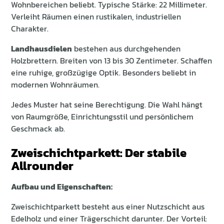
Wohnbereichen beliebt. Typische Stärke: 22 Millimeter.
Verleiht Räumen einen rustikalen, industriellen
Charakter.
Landhausdielen
bestehen aus durchgehenden
Holzbrettern. Breiten von 13 bis 30 Zentimeter. Schaffen
eine ruhige, großzügige Optik. Besonders beliebt in
modernen Wohnräumen.
Jedes Muster hat seine Berechtigung. Die Wahl hängt
von Raumgröße, Einrichtungsstil und persönlichem
Geschmack ab.
Zweischichtparkett: Der stabile
Allrounder
Aufbau und Eigenschaften:
Zweischichtparkett besteht aus einer Nutzschicht aus
Edelholz und einer Trägerschicht darunter. Der Vorteil: