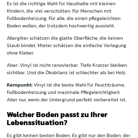
Es ist die richtige Wahl für Haushalte mit kleinen
Kindern, die viel verschütten. Für Menschen mit
Fußbodenheizung. Für alle, die einen pflegeleichten
Boden wollen, der trotzdem hochwertig aussieht.
Allergiker schätzen die glatte Oberfläche, die keinen
Staub bindet. Mieter schätzen die einfache Verlegung
ohne Kleber.
Aber: Vinyl ist nicht renovierbar. Tiefe Kratzer bleiben
sichtbar. Und die Ökobilanz ist schlechter als bei Holz.
Kernpunkt:
Vinyl ist die beste Wahl für Feuchträume,
Fußbodenheizung und maximale Pflegeleichtigkeit.
Aber nur, wenn der Untergrund perfekt vorbereitet ist.
Welcher Boden passt zu Ihrer
Lebenssituation?
Es gibt keinen besten Boden. Es gibt nur den Boden, der