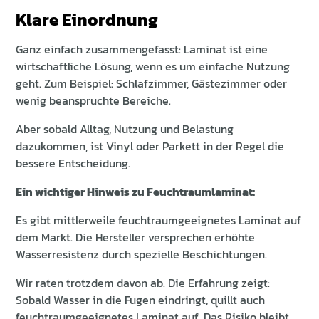
Klare Einordnung
Ganz einfach zusammengefasst: Laminat ist eine
wirtschaftliche Lösung, wenn es um einfache Nutzung
geht. Zum Beispiel: Schlafzimmer, Gästezimmer oder
wenig beanspruchte Bereiche.
Aber sobald Alltag, Nutzung und Belastung
dazukommen, ist Vinyl oder Parkett in der Regel die
bessere Entscheidung.
Ein wichtiger Hinweis zu Feuchtraumlaminat:
Es gibt mittlerweile feuchtraumgeeignetes Laminat auf
dem Markt. Die Hersteller versprechen erhöhte
Wasserresistenz durch spezielle Beschichtungen.
Wir raten trotzdem davon ab. Die Erfahrung zeigt:
Sobald Wasser in die Fugen eindringt, quillt auch
feuchtraumgeeignetes Laminat auf. Das Risiko bleibt.