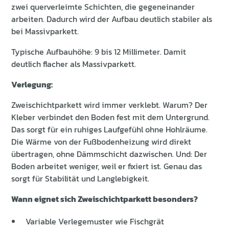
zwei querverleimte Schichten, die gegeneinander
arbeiten. Dadurch wird der Aufbau deutlich stabiler als
bei Massivparkett.
Typische Aufbauhöhe: 9 bis 12 Millimeter. Damit
deutlich flacher als Massivparkett.
Verlegung:
Zweischichtparkett wird immer verklebt. Warum? Der
Kleber verbindet den Boden fest mit dem Untergrund.
Das sorgt für ein ruhiges Laufgefühl ohne Hohlräume.
Die Wärme von der Fußbodenheizung wird direkt
übertragen, ohne Dämmschicht dazwischen. Und: Der
Boden arbeitet weniger, weil er fixiert ist. Genau das
sorgt für Stabilität und Langlebigkeit.
Wann eignet sich Zweischichtparkett besonders?
Variable Verlegemuster wie Fischgrät