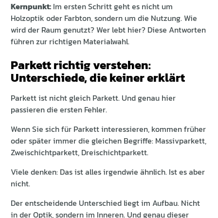
Kernpunkt:
Im ersten Schritt geht es nicht um
Holzoptik oder Farbton, sondern um die Nutzung. Wie
wird der Raum genutzt? Wer lebt hier? Diese Antworten
führen zur richtigen Materialwahl.
Parkett richtig verstehen:
Unterschiede, die keiner erklärt
Parkett ist nicht gleich Parkett. Und genau hier
passieren die ersten Fehler.
Wenn Sie sich für Parkett interessieren, kommen früher
oder später immer die gleichen Begriffe: Massivparkett,
Zweischichtparkett, Dreischichtparkett.
Viele denken: Das ist alles irgendwie ähnlich. Ist es aber
nicht.
Der entscheidende Unterschied liegt im Aufbau. Nicht
in der Optik, sondern im Inneren. Und genau dieser