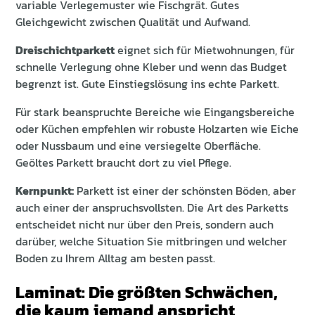
variable Verlegemuster wie Fischgrät. Gutes
Gleichgewicht zwischen Qualität und Aufwand.
Dreischichtparkett
eignet sich für Mietwohnungen, für
schnelle Verlegung ohne Kleber und wenn das Budget
begrenzt ist. Gute Einstiegslösung ins echte Parkett.
Für stark beanspruchte Bereiche wie Eingangsbereiche
oder Küchen empfehlen wir robuste Holzarten wie Eiche
oder Nussbaum und eine versiegelte Oberfläche.
Geöltes Parkett braucht dort zu viel Pflege.
Kernpunkt:
Parkett ist einer der schönsten Böden, aber
auch einer der anspruchsvollsten. Die Art des Parketts
entscheidet nicht nur über den Preis, sondern auch
darüber, welche Situation Sie mitbringen und welcher
Boden zu Ihrem Alltag am besten passt.
Laminat: Die größten Schwächen,
die kaum jemand anspricht