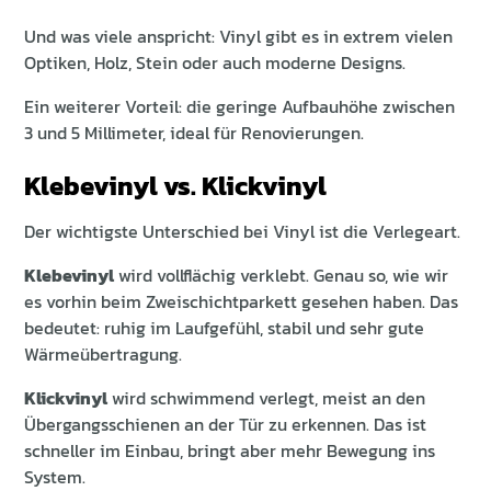
Und was viele anspricht: Vinyl gibt es in extrem vielen
Optiken, Holz, Stein oder auch moderne Designs.
Ein weiterer Vorteil: die geringe Aufbauhöhe zwischen
3 und 5 Millimeter, ideal für Renovierungen.
Klebevinyl vs. Klickvinyl
Der wichtigste Unterschied bei Vinyl ist die Verlegeart.
Klebevinyl
wird vollflächig verklebt. Genau so, wie wir
es vorhin beim Zweischichtparkett gesehen haben. Das
bedeutet: ruhig im Laufgefühl, stabil und sehr gute
Wärmeübertragung.
Klickvinyl
wird schwimmend verlegt, meist an den
Übergangsschienen an der Tür zu erkennen. Das ist
schneller im Einbau, bringt aber mehr Bewegung ins
System.