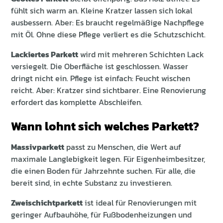
fühlt sich warm an. Kleine Kratzer lassen sich lokal
ausbessern. Aber: Es braucht regelmäßige Nachpflege
mit Öl. Ohne diese Pflege verliert es die Schutzschicht.
Lackiertes Parkett
wird mit mehreren Schichten Lack
versiegelt. Die Oberfläche ist geschlossen. Wasser
dringt nicht ein. Pflege ist einfach: Feucht wischen
reicht. Aber: Kratzer sind sichtbarer. Eine Renovierung
erfordert das komplette Abschleifen.
Wann lohnt sich welches Parkett?
Massivparkett
passt zu Menschen, die Wert auf
maximale Langlebigkeit legen. Für Eigenheimbesitzer,
die einen Boden für Jahrzehnte suchen. Für alle, die
bereit sind, in echte Substanz zu investieren.
Zweischichtparkett
ist ideal für Renovierungen mit
geringer Aufbauhöhe, für Fußbodenheizungen und