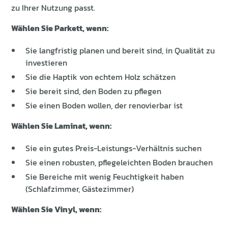
zu Ihrer Nutzung passt.
Wählen Sie Parkett, wenn:
Sie langfristig planen und bereit sind, in Qualität zu
investieren
Sie die Haptik von echtem Holz schätzen
Sie bereit sind, den Boden zu pflegen
Sie einen Boden wollen, der renovierbar ist
Wählen Sie Laminat, wenn:
Sie ein gutes Preis-Leistungs-Verhältnis suchen
Sie einen robusten, pflegeleichten Boden brauchen
Sie Bereiche mit wenig Feuchtigkeit haben
(Schlafzimmer, Gästezimmer)
Wählen Sie Vinyl, wenn: