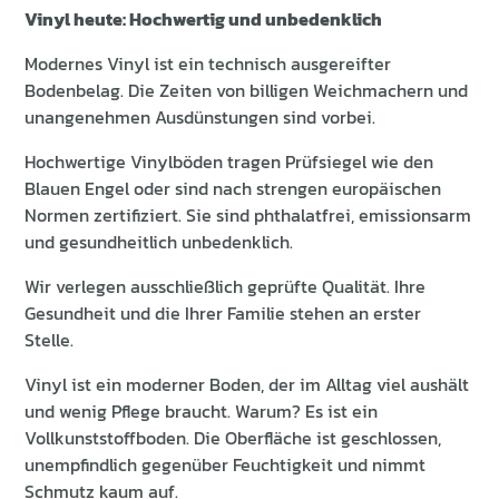
Vinyl heute: Hochwertig und unbedenklich
Modernes Vinyl ist ein technisch ausgereifter
Bodenbelag. Die Zeiten von billigen Weichmachern und
unangenehmen Ausdünstungen sind vorbei.
Hochwertige Vinylböden tragen Prüfsiegel wie den
Blauen Engel oder sind nach strengen europäischen
Normen zertifiziert. Sie sind phthalatfrei, emissionsarm
und gesundheitlich unbedenklich.
Wir verlegen ausschließlich geprüfte Qualität. Ihre
Gesundheit und die Ihrer Familie stehen an erster
Stelle.
Vinyl ist ein moderner Boden, der im Alltag viel aushält
und wenig Pflege braucht. Warum? Es ist ein
Vollkunststoffboden. Die Oberfläche ist geschlossen,
unempfindlich gegenüber Feuchtigkeit und nimmt
Schmutz kaum auf.