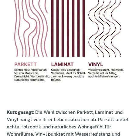
Kurz gesagt:
Die Wahl zwischen Parkett, Laminat und
Vinyl hängt von Ihrer Lebenssituation ab. Parkett bietet
echte Holzoptik und natürliches Wohngefühl für
Wohnräume. Vinyl punktet mit Wasserresistenz und