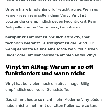
Unsere klare Empfehlung für Feuchträume: Wenn es
keine Fliesen sein sollen, dann Vinyl. Vinyl ist
vollständig unempfindlich gegen Feuchtigkeit. Kein
Aufquellen, keine Verformung, kein Risiko.
Kernpunkt:
Laminat ist preislich attraktiv, aber
technisch begrenzt. Feuchtigkeit ist der Feind. Für
wenig genutzte Räume eine solide Wahl, für Küchen,
Bäder oder Familienhaushalte empfehlen wir Vinyl.
Vinyl im Alltag: Warum er so oft
funktioniert und wann nicht
Vinyl hat bei vielen noch ein altes Image. Billig,
empfindlich oder voller Schadstoffe.
Das stimmt heute so nicht mehr. Moderne Vinylböden
haben nichts mehr mit der alten Rollenware zu tun.