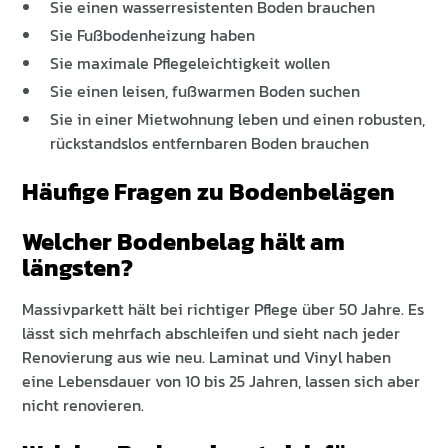
Sie einen wasserresistenten Boden brauchen
Sie Fußbodenheizung haben
Sie maximale Pflegeleichtigkeit wollen
Sie einen leisen, fußwarmen Boden suchen
Sie in einer Mietwohnung leben und einen robusten,
rückstandslos entfernbaren Boden brauchen
Häufige Fragen zu Bodenbelägen
Welcher Bodenbelag hält am
längsten?
Massivparkett hält bei richtiger Pflege über 50 Jahre. Es
lässt sich mehrfach abschleifen und sieht nach jeder
Renovierung aus wie neu. Laminat und Vinyl haben
eine Lebensdauer von 10 bis 25 Jahren, lassen sich aber
nicht renovieren.