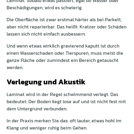
Laminat. Sobald etwas passiert, egal ob Wasser oder
Beschädigungen, wird es schwierig.
Die Oberfläche ist zwar erstmal härter als bei Parkett,
aber nicht reparierbar. Das heißt: Kratzer oder Schäden
lassen sich nicht einfach ausbessern.
Und wenn etwas wirklich gravierend kaputt ist durch
einen Wasserschaden oder Tierspuren, muss meist die
ganze Fläche oder zumindest ein Bereich getauscht
werden.
Verlegung und Akustik
Laminat wird in der Regel schwimmend verlegt. Das
bedeutet: Der Boden liegt lose auf und ist nicht fest mit
dem Untergrund verbunden.
In der Praxis merken Sie das: oft lauter, etwas hohl im
Klang und weniger ruhig beim Gehen.