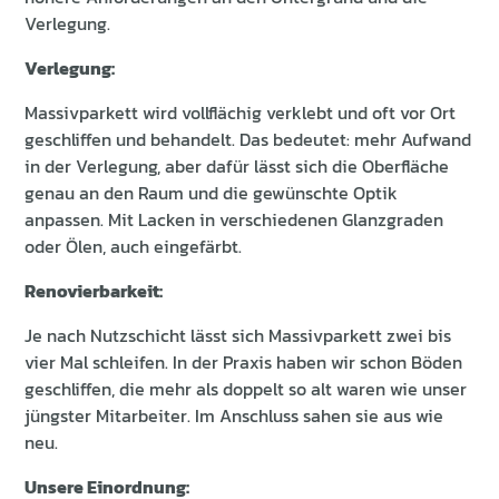
Verlegung.
Verlegung:
Massivparkett wird vollflächig verklebt und oft vor Ort
geschliffen und behandelt. Das bedeutet: mehr Aufwand
in der Verlegung, aber dafür lässt sich die Oberfläche
genau an den Raum und die gewünschte Optik
anpassen. Mit Lacken in verschiedenen Glanzgraden
oder Ölen, auch eingefärbt.
Renovierbarkeit:
Je nach Nutzschicht lässt sich Massivparkett zwei bis
vier Mal schleifen. In der Praxis haben wir schon Böden
geschliffen, die mehr als doppelt so alt waren wie unser
jüngster Mitarbeiter. Im Anschluss sahen sie aus wie
neu.
Unsere Einordnung: