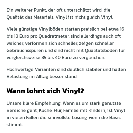
Ein weiterer Punkt, der oft unterschätzt wird: die
Qualität des Materials. Vinyl ist nicht gleich Vinyl.
Viele günstige Vinylböden starten preislich bei etwa 16
bis 18 Euro pro Quadratmeter, sind allerdings auch oft
weicher, verformen sich schneller, zeigen schneller
Gebrauchsspuren und sind nicht mit Qualitätsböden für
vergleichsweise 35 bis 40 Euro zu vergleichen.
Hochwertige Varianten sind deutlich stabiler und halten
Belastung im Alltag besser stand.
Wann lohnt sich Vinyl?
Unsere klare Empfehlung: Wenn es um stark genutzte
Bereiche geht, Küche, Flur, Familie mit Kindern, ist Vinyl
in vielen Fällen die sinnvollste Lösung, wenn die Basis
stimmt.