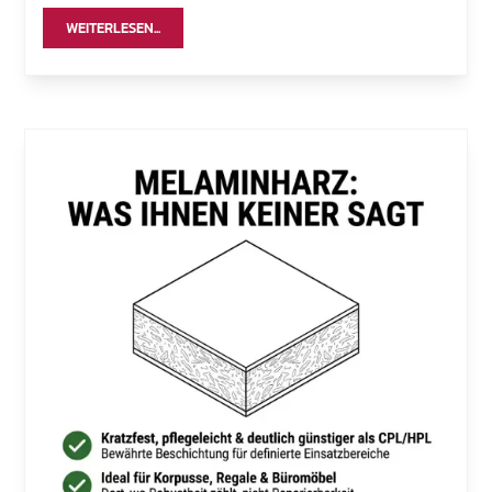
WEITERLESEN...