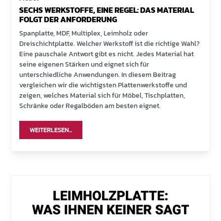
SECHS WERKSTOFFE, EINE REGEL: DAS MATERIAL
FOLGT DER ANFORDERUNG
Spanplatte, MDF, Multiplex, Leimholz oder
Dreischichtplatte. Welcher Werkstoff ist die richtige Wahl?
Eine pauschale Antwort gibt es nicht. Jedes Material hat
seine eigenen Stärken und eignet sich für
unterschiedliche Anwendungen. In diesem Beitrag
vergleichen wir die wichtigsten Plattenwerkstoffe und
zeigen, welches Material sich für Möbel, Tischplatten,
Schränke oder Regalböden am besten eignet.
WEITERLESEN...