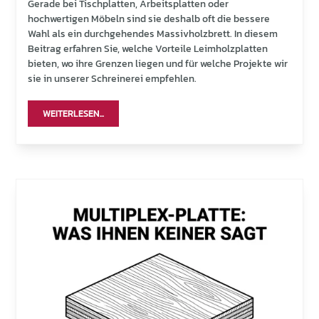
Gerade bei Tischplatten, Arbeitsplatten oder
hochwertigen Möbeln sind sie deshalb oft die bessere
Wahl als ein durchgehendes Massivholzbrett. In diesem
Beitrag erfahren Sie, welche Vorteile Leimholzplatten
bieten, wo ihre Grenzen liegen und für welche Projekte wir
sie in unserer Schreinerei empfehlen.
WEITERLESEN...