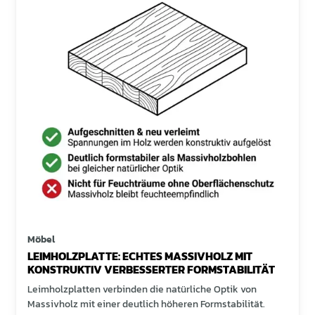
Möbel
LEIMHOLZPLATTE: ECHTES MASSIVHOLZ MIT
KONSTRUKTIV VERBESSERTER FORMSTABILITÄT
Leimholzplatten verbinden die natürliche Optik von
Massivholz mit einer deutlich höheren Formstabilität.