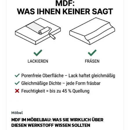
Möbel
MDF IM MÖBELBAU: WAS SIE WIRKLICH ÜBER
DIESEN WERKSTOFF WISSEN SOLLTEN