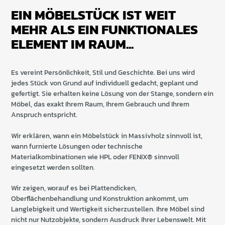
EIN MÖBELSTÜCK IST WEIT
MEHR ALS EIN FUNKTIONALES
ELEMENT IM RAUM...
Es vereint Persönlichkeit, Stil und Geschichte. Bei uns wird
jedes Stück von Grund auf individuell gedacht, geplant und
gefertigt. Sie erhalten keine Lösung von der Stange, sondern ein
Möbel, das exakt Ihrem Raum, Ihrem Gebrauch und Ihrem
Anspruch entspricht.
Wir erklären, wann ein Möbelstück in Massivholz sinnvoll ist,
wann furnierte Lösungen oder technische
Materialkombinationen wie HPL oder FENIX® sinnvoll
eingesetzt werden sollten.
Wir zeigen, worauf es bei Plattendicken,
Oberflächenbehandlung und Konstruktion ankommt, um
Langlebigkeit und Wertigkeit sicherzustellen. Ihre Möbel sind
nicht nur Nutzobjekte, sondern Ausdruck Ihrer Lebenswelt. Mit