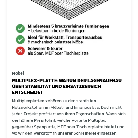
Möbel
MULTIPLEX-PLATTE: WARUM DER LAGENAUFBAU
ÜBER STABILITÄT UND EINSATZBEREICH
ENTSCHEIDET
Multiplexplatten gehören zu den stabilsten
Holzwerkstoffen im Möbel- und Innenausbau. Doch nicht
jedes Projekt profitiert von ihren Eigenschaften. Wann sich
der höhere Preis lohnt, welche Vorteile Multiplex
gegenüber Spanplatte, MDF oder Tischlerplatte bietet und
wo wir den Werkstoff in unserer Schreinerei einsetzen,