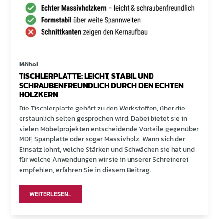
Möbel
TISCHLERPLATTE: LEICHT, STABIL UND
SCHRAUBENFREUNDLICH DURCH DEN ECHTEN
HOLZKERN
Die Tischlerplatte gehört zu den Werkstoffen, über die
erstaunlich selten gesprochen wird. Dabei bietet sie in
vielen Möbelprojekten entscheidende Vorteile gegenüber
MDF, Spanplatte oder sogar Massivholz. Wann sich der
Einsatz lohnt, welche Stärken und Schwächen sie hat und
für welche Anwendungen wir sie in unserer Schreinerei
empfehlen, erfahren Sie in diesem Beitrag.
WEITERLESEN...