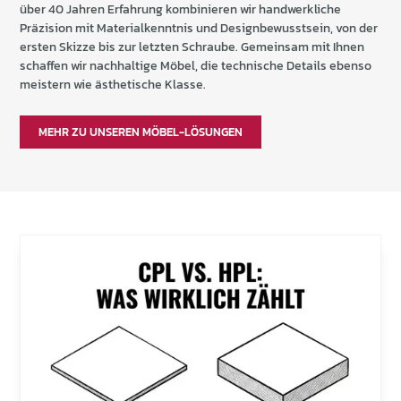
über 40 Jahren Erfahrung kombinieren wir handwerkliche
Präzision mit Materialkenntnis und Designbewusstsein, von der
ersten Skizze bis zur letzten Schraube. Gemeinsam mit Ihnen
schaffen wir nachhaltige Möbel, die technische Details ebenso
meistern wie ästhetische Klasse.
MEHR ZU UNSEREN MÖBEL-LÖSUNGEN