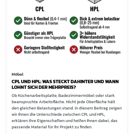
Möbel
CPL UND HPL: WAS STECKT DAHINTER UND WANN
LOHNT SICH DER MEHRPREIS?
Ob Küchenarbeitsplatte, Badezimmermöbel oder stark
beanspruchte Arbeitsfläche. Nicht jede Oberfläche hält
den gleichen Belastungen stand. In diesem Beitrag zeigen
wir Ihnen die Unterschiede zwischen CPL und HPL,
erklären ihre Eigenschaften und helfen Ihnen dabei, das
passende Material für Ihr Projekt zu finden.