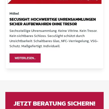
Möbel
SECUSIGHT: HOCHWERTIGE UHRENSAMMLUNGEN
SICHER AUFBEWAHREN OHNE TRESOR
Sechsstellige Uhrensammlung. Keine Vitrine. Kein Tresor.
Kein sichtbares Schloss. SecuSight schützt durch
Unsichtbarkeit: Schaltbares Glas, NFC-Verriegelung, VSG-
Schutz. Maßgefertigt. Individuell.
WEITERLESEN...
JETZT BERATUNG SICHERN!