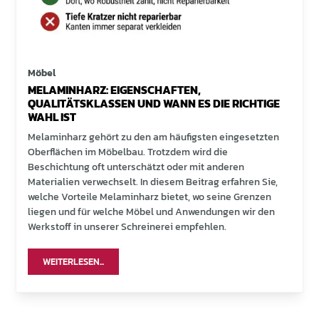
Möbel
MELAMINHARZ: EIGENSCHAFTEN,
QUALITÄTSKLASSEN UND WANN ES DIE RICHTIGE
WAHL IST
Melaminharz gehört zu den am häufigsten eingesetzten
Oberflächen im Möbelbau. Trotzdem wird die
Beschichtung oft unterschätzt oder mit anderen
Materialien verwechselt. In diesem Beitrag erfahren Sie,
welche Vorteile Melaminharz bietet, wo seine Grenzen
liegen und für welche Möbel und Anwendungen wir den
Werkstoff in unserer Schreinerei empfehlen.
WEITERLESEN...