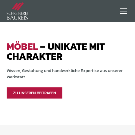
MÖBEL
– UNIKATE MIT
CHARAKTER
Wissen, Gestaltung und handwerkliche Expertise aus unserer
Werkstatt
ZU UNSEREN BEITRÄGEN