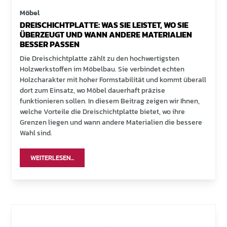
Möbel
DREISCHICHTPLATTE: WAS SIE LEISTET, WO SIE
ÜBERZEUGT UND WANN ANDERE MATERIALIEN
BESSER PASSEN
Die Dreischichtplatte zählt zu den hochwertigsten
Holzwerkstoffen im Möbelbau. Sie verbindet echten
Holzcharakter mit hoher Formstabilität und kommt überall
dort zum Einsatz, wo Möbel dauerhaft präzise
funktionieren sollen. In diesem Beitrag zeigen wir Ihnen,
welche Vorteile die Dreischichtplatte bietet, wo ihre
Grenzen liegen und wann andere Materialien die bessere
Wahl sind.
WEITERLESEN...