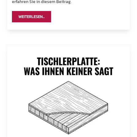
erfahren Sie in diesem Beitrag.
WEITERLESEN...