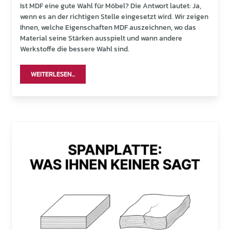
Ist MDF eine gute Wahl für Möbel? Die Antwort lautet: Ja,
wenn es an der richtigen Stelle eingesetzt wird. Wir zeigen
Ihnen, welche Eigenschaften MDF auszeichnen, wo das
Material seine Stärken ausspielt und wann andere
Werkstoffe die bessere Wahl sind.
WEITERLESEN...