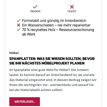
Möbel
SPANPLATTEN: WAS SIE WISSEN SOLLTEN, BEVOR
SIE IHR NÄCHSTES MÖBELPROJEKT PLANEN
Ist Spanplatte eine gute Wahl für Möbel? Die Antwort
lautet: Es kommt darauf an. Entscheidend ist, wo und wie
das Material eingesetzt wird. In diesem Beitrag zeigen wir
Ihnen die wichtigsten Vor- und Nachteile und worauf Sie
bei der Materialwahl achten sollten.
WEITERLESEN...