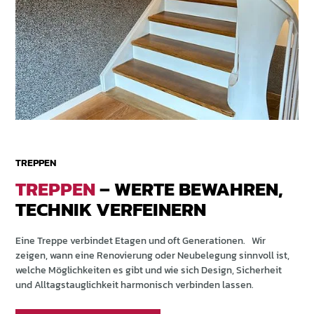
TREPPEN
TREPPEN
– WERTE BEWAHREN,
TECHNIK VERFEINERN
Eine Treppe verbindet Etagen und oft Generationen. Wir
zeigen, wann eine Renovierung oder Neubelegung sinnvoll ist,
welche Möglichkeiten es gibt und wie sich Design, Sicherheit
und Alltagstauglichkeit harmonisch verbinden lassen.