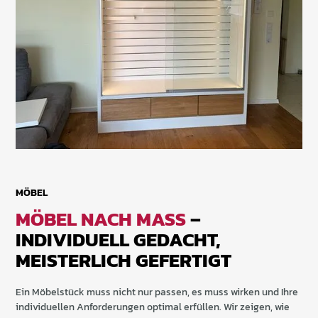
MÖBEL
MÖBEL NACH MASS
–
INDIVIDUELL GEDACHT,
MEISTERLICH GEFERTIGT
Ein Möbelstück muss nicht nur passen, es muss wirken und Ihre
individuellen Anforderungen optimal erfüllen. Wir zeigen, wie