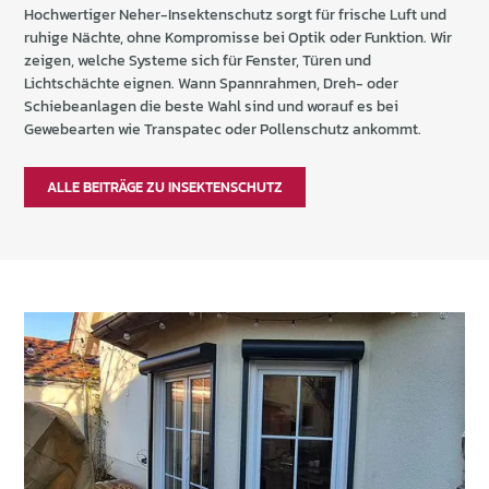
Hochwertiger Neher-Insektenschutz sorgt für frische Luft und
ruhige Nächte, ohne Kompromisse bei Optik oder Funktion. Wir
zeigen, welche Systeme sich für Fenster, Türen und
Lichtschächte eignen. Wann Spannrahmen, Dreh- oder
Schiebeanlagen die beste Wahl sind und worauf es bei
Gewebearten wie Transpatec oder Pollenschutz ankommt.
ALLE BEITRÄGE ZU INSEKTENSCHUTZ