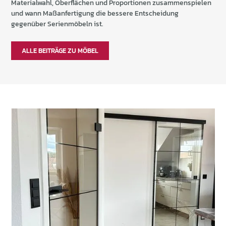
Materialwahl, Oberflächen und Proportionen zusammenspielen
und wann Maßanfertigung die bessere Entscheidung
gegenüber Serienmöbeln ist.
ALLE BEITRÄGE ZU MÖBEL