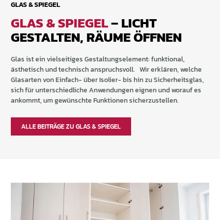
GLAS & SPIEGEL
GLAS & SPIEGEL
– LICHT
GESTALTEN, RÄUME ÖFFNEN
Glas ist ein vielseitiges Gestaltungselement: funktional,
ästhetisch und technisch anspruchsvoll. Wir erklären, welche
Glasarten von Einfach- über Isolier- bis hin zu Sicherheitsglas,
sich für unterschiedliche Anwendungen eignen und worauf es
ankommt, um gewünschte Funktionen sicherzustellen.
ALLE BEITRÄGE ZU GLAS & SPIEGEL