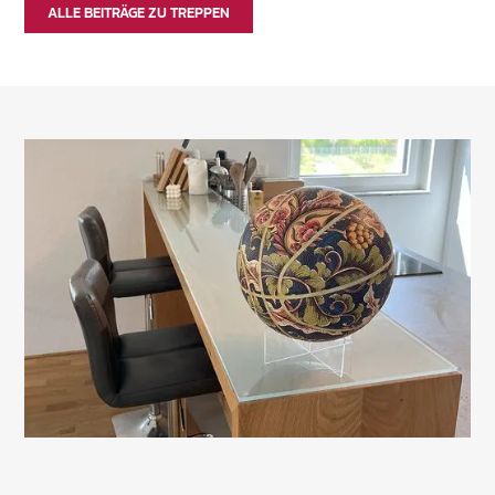
ALLE BEITRÄGE ZU TREPPEN