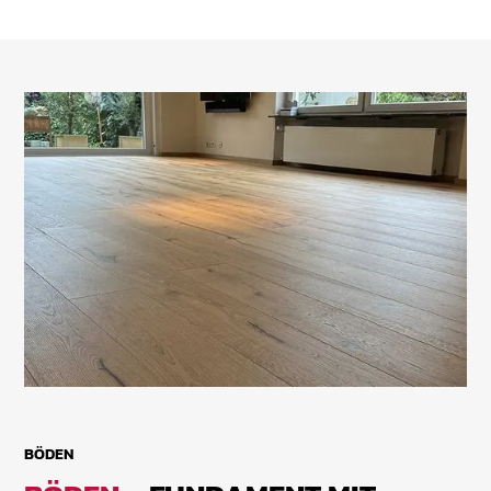
BÖDEN