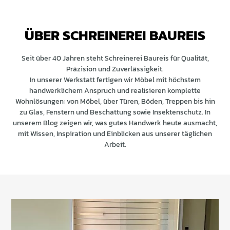
ÜBER SCHREINEREI BAUREIS
Seit über 40 Jahren steht Schreinerei Baureis für Qualität,
Präzision und Zuverlässigkeit.
In unserer Werkstatt fertigen wir Möbel mit höchstem
handwerklichem Anspruch und realisieren komplette
Wohnlösungen: von Möbel, über Türen, Böden, Treppen bis hin
zu Glas, Fenstern und Beschattung sowie Insektenschutz. In
unserem Blog zeigen wir, was gutes Handwerk heute ausmacht,
mit Wissen, Inspiration und Einblicken aus unserer täglichen
Arbeit.