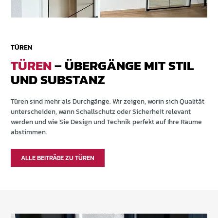
TÜREN
TÜREN
– ÜBERGÄNGE MIT STIL
UND SUBSTANZ
Türen sind mehr als Durchgänge. Wir zeigen, worin sich Qualität
unterscheiden, wann Schallschutz oder Sicherheit relevant
werden und wie Sie Design und Technik perfekt auf Ihre Räume
abstimmen.
ALLE BEITRÄGE ZU TÜREN