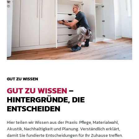
GUT ZU WISSEN
GUT ZU WISSEN
–
HINTERGRÜNDE, DIE
ENTSCHEIDEN
Hier teilen wir Wissen aus der Praxis: Pflege, Materialwahl,
Akustik, Nachhaltigkeit und Planung. Verständlich erklärt,
damit Sie fundierte Entscheidungen für Ihr Zuhause treffen.