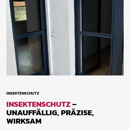
INSEKTENSCHUTZ
INSEKTENSCHUTZ
–
UNAUFFÄLLIG, PRÄZISE,
WIRKSAM