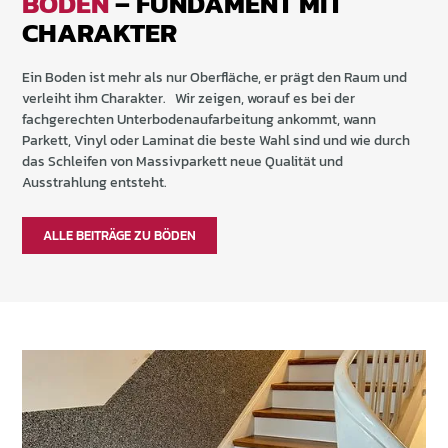
BÖDEN
– FUNDAMENT MIT
CHARAKTER
Ein Boden ist mehr als nur Oberfläche, er prägt den Raum und
verleiht ihm Charakter. Wir zeigen, worauf es bei der
fachgerechten Unterbodenaufarbeitung ankommt, wann
Parkett, Vinyl oder Laminat die beste Wahl sind und wie durch
das Schleifen von Massivparkett neue Qualität und
Ausstrahlung entsteht.
ALLE BEITRÄGE ZU BÖDEN