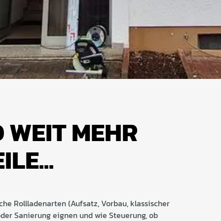
 WEIT MEHR
LE...
che Rollladenarten (Aufsatz, Vorbau, klassischer
oder Sanierung eignen und wie Steuerung, ob