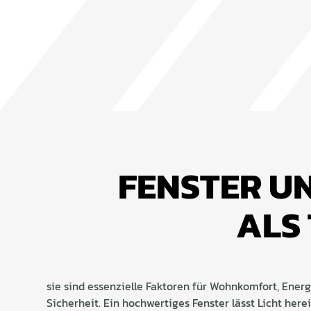
FENSTER U
ALS 
sie sind essenzielle Faktoren für Wohnkomfort, Energ
Sicherheit. Ein hochwertiges Fenster lässt Licht here