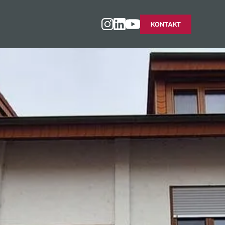
KONTAKT