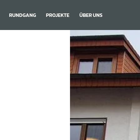
RUNDGANG
PROJEKTE
ÜBER UNS