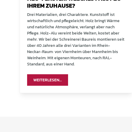
IHREM ZUHAUSE?
Drei Materialien, drei Charaktere. Kunststoff ist
wirtschaftlich und pflegeleicht. Holz bringt Wärme
und natürliche Atmosphäre, verlangt aber nach
Pflege. Holz-Alu vereint beide Welten, kostet aber
mehr. Wir bei der Schreinerei Baureis montieren seit
über 40 Jahren alle drei Varianten im Rhein-
Neckar-Raum: von Viernheim über Mannheim bis
Weinheim. Mit eigenen Monteuren, nach RAL-
Standard, aus einer Hand.
WEITERLESEN...