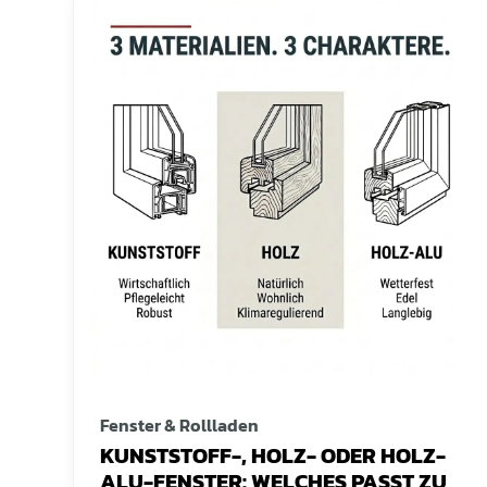
Fenster & Rollladen
KUNSTSTOFF-, HOLZ- ODER HOLZ-
ALU-FENSTER: WELCHES PASST ZU