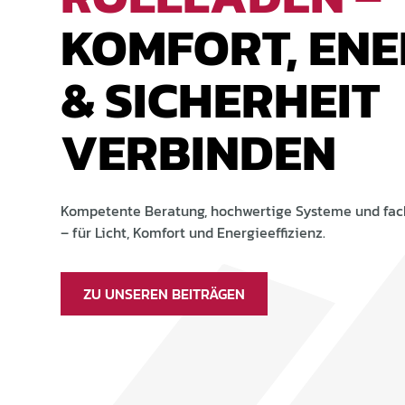
KOMFORT, ENE
& SICHERHEIT
VERBINDEN
Kompetente Beratung, hochwertige Systeme und fa
– für Licht, Komfort und Energieeffizienz.
ZU UNSEREN BEITRÄGEN