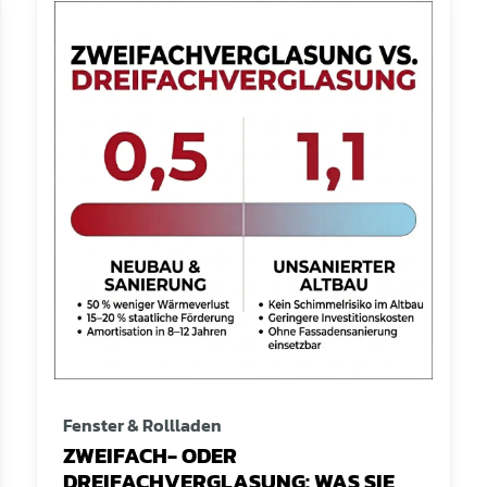
Fenster & Rollladen
ZWEIFACH- ODER
DREIFACHVERGLASUNG: WAS SIE