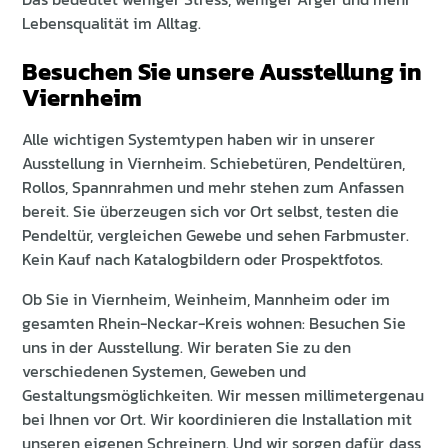
Lebensqualität im Alltag.
Besuchen Sie unsere Ausstellung in
Viernheim
Alle wichtigen Systemtypen haben wir in unserer
Ausstellung in Viernheim. Schiebetüren, Pendeltüren,
Rollos, Spannrahmen und mehr stehen zum Anfassen
bereit. Sie überzeugen sich vor Ort selbst, testen die
Pendeltür, vergleichen Gewebe und sehen Farbmuster.
Kein Kauf nach Katalogbildern oder Prospektfotos.
Ob Sie in Viernheim, Weinheim, Mannheim oder im
gesamten Rhein-Neckar-Kreis wohnen: Besuchen Sie
uns in der Ausstellung. Wir beraten Sie zu den
verschiedenen Systemen, Geweben und
Gestaltungsmöglichkeiten. Wir messen millimetergenau
bei Ihnen vor Ort. Wir koordinieren die Installation mit
unseren eigenen Schreinern. Und wir sorgen dafür, dass