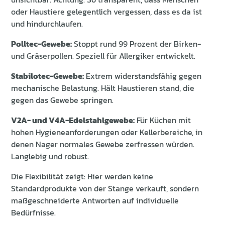
oder Haustiere gelegentlich vergessen, dass es da ist
und hindurchlaufen.
Polltec-Gewebe:
Stoppt rund 99 Prozent der Birken-
und Gräserpollen. Speziell für Allergiker entwickelt.
Stabilotec-Gewebe:
Extrem widerstandsfähig gegen
mechanische Belastung. Hält Haustieren stand, die
gegen das Gewebe springen.
V2A- und V4A-Edelstahlgewebe:
Für Küchen mit
hohen Hygieneanforderungen oder Kellerbereiche, in
denen Nager normales Gewebe zerfressen würden.
Langlebig und robust.
Die Flexibilität zeigt: Hier werden keine
Standardprodukte von der Stange verkauft, sondern
maßgeschneiderte Antworten auf individuelle
Bedürfnisse.