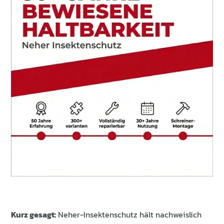
Kurz gesagt:
Neher-Insektenschutz hält nachweislich