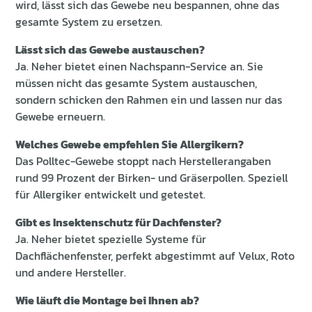
wird, lässt sich das Gewebe neu bespannen, ohne das
gesamte System zu ersetzen.
Lässt sich das Gewebe austauschen?
Ja. Neher bietet einen Nachspann-Service an. Sie
müssen nicht das gesamte System austauschen,
sondern schicken den Rahmen ein und lassen nur das
Gewebe erneuern.
Welches Gewebe empfehlen Sie Allergikern?
Das Polltec-Gewebe stoppt nach Herstellerangaben
rund 99 Prozent der Birken- und Gräserpollen. Speziell
für Allergiker entwickelt und getestet.
Gibt es Insektenschutz für Dachfenster?
Ja. Neher bietet spezielle Systeme für
Dachflächenfenster, perfekt abgestimmt auf Velux, Roto
und andere Hersteller.
Wie läuft die Montage bei Ihnen ab?