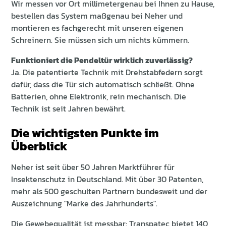
Wir messen vor Ort millimetergenau bei Ihnen zu Hause,
bestellen das System maßgenau bei Neher und
montieren es fachgerecht mit unseren eigenen
Schreinern. Sie müssen sich um nichts kümmern.
Funktioniert die Pendeltür wirklich zuverlässig?
Ja. Die patentierte Technik mit Drehstabfedern sorgt
dafür, dass die Tür sich automatisch schließt. Ohne
Batterien, ohne Elektronik, rein mechanisch. Die
Technik ist seit Jahren bewährt.
Die wichtigsten Punkte im
Überblick
Neher ist seit über 50 Jahren Marktführer für
Insektenschutz in Deutschland. Mit über 30 Patenten,
mehr als 500 geschulten Partnern bundesweit und der
Auszeichnung "Marke des Jahrhunderts".
Die Gewebequalität ist messbar: Transpatec bietet 140