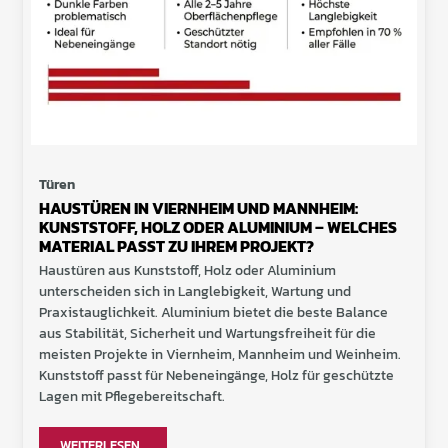
Türen
HAUSTÜREN IN VIERNHEIM UND MANNHEIM:
KUNSTSTOFF, HOLZ ODER ALUMINIUM – WELCHES
MATERIAL PASST ZU IHREM PROJEKT?
Haustüren aus Kunststoff, Holz oder Aluminium
unterscheiden sich in Langlebigkeit, Wartung und
Praxistauglichkeit. Aluminium bietet die beste Balance
aus Stabilität, Sicherheit und Wartungsfreiheit für die
meisten Projekte in Viernheim, Mannheim und Weinheim.
Kunststoff passt für Nebeneingänge, Holz für geschützte
Lagen mit Pflegebereitschaft.
WEITERLESEN...