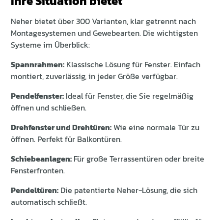
Ihre Situation bietet
Neher bietet über 300 Varianten, klar getrennt nach
Montagesystemen und Gewebearten. Die wichtigsten
Systeme im Überblick:
Spannrahmen:
Klassische Lösung für Fenster. Einfach
montiert, zuverlässig, in jeder Größe verfügbar.
Pendelfenster:
Ideal für Fenster, die Sie regelmäßig
öffnen und schließen.
Drehfenster und Drehtüren:
Wie eine normale Tür zu
öffnen. Perfekt für Balkontüren.
Schiebeanlagen:
Für große Terrassentüren oder breite
Fensterfronten.
Pendeltüren:
Die patentierte Neher-Lösung, die sich
automatisch schließt.