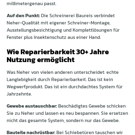
millimetergenau passt.
Auf den Punkt:
Die Schreinerei Baureis verbindet
Neher-Qualität mit eigener Schreiner-Montage,
Ausstellungsbesichtigung und Komplettlösungen für
Fenster plus Insektenschutz aus einer Hand.
Wie Reparierbarkeit 30+ Jahre
Nutzung ermöglicht
Was Neher von vielen anderen unterscheidet: echte
Langlebigkeit durch Reparierbarkeit. Das ist kein
Wegwerfprodukt. Das ist ein durchdachtes System für
Jahrzehnte.
Gewebe austauschbar:
Beschädigtes Gewebe schicken
Sie zu Neher und lassen es neu bespannen. Sie ersetzen
nicht das gesamte System, sondern nur das Gewebe.
Bauteile nachrüstbar:
Bei Schiebetüren tauschen wir