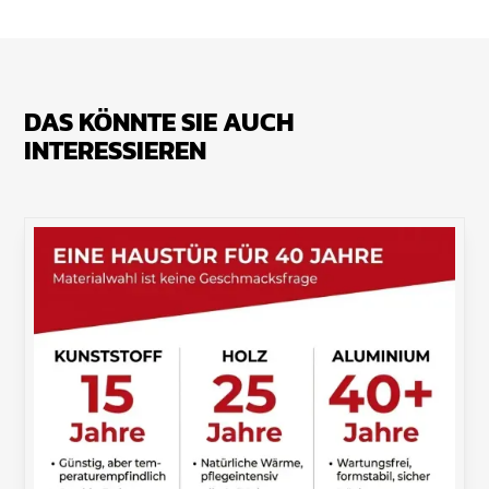
DAS KÖNNTE SIE AUCH
INTERESSIEREN