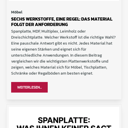
Möbel
SECHS WERKSTOFFE, EINE REGEL: DAS MATERIAL
FOLGT DER ANFORDERUNG
Spanplatte, MDF, Multiplex, Leimholz oder
Dreischichtplatte. Welcher Werkstoff ist die richtige Wahl?
Eine pauschale Antwort gibt es nicht. Jedes Material hat
seine eigenen Stärken und eignet sich für
unterschiedliche Anwendungen. In diesem Beitrag
vergleichen wir die wichtigsten Plattenwerkstoffe und
zeigen, welches Material sich für Möbel, Tischplatten,
Schränke oder Regalböden am besten eignet.
WEITERLESEN...