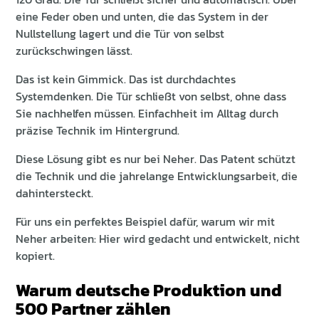
eine Feder oben und unten, die das System in der
Nullstellung lagert und die Tür von selbst
zurückschwingen lässt.
Das ist kein Gimmick. Das ist durchdachtes
Systemdenken. Die Tür schließt von selbst, ohne dass
Sie nachhelfen müssen. Einfachheit im Alltag durch
präzise Technik im Hintergrund.
Diese Lösung gibt es nur bei Neher. Das Patent schützt
die Technik und die jahrelange Entwicklungsarbeit, die
dahintersteckt.
Für uns ein perfektes Beispiel dafür, warum wir mit
Neher arbeiten: Hier wird gedacht und entwickelt, nicht
kopiert.
Warum deutsche Produktion und
500 Partner zählen