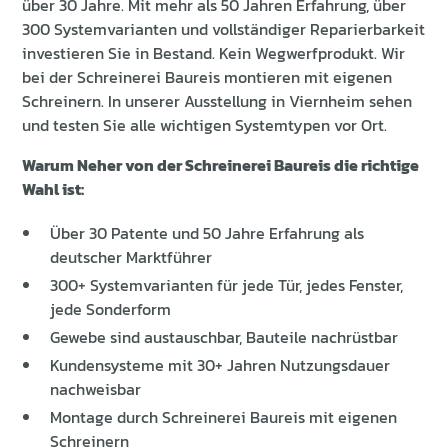
über 30 Jahre. Mit mehr als 50 Jahren Erfahrung, über
300 Systemvarianten und vollständiger Reparierbarkeit
investieren Sie in Bestand. Kein Wegwerfprodukt. Wir
bei der Schreinerei Baureis montieren mit eigenen
Schreinern. In unserer Ausstellung in Viernheim sehen
und testen Sie alle wichtigen Systemtypen vor Ort.
Warum Neher von der Schreinerei Baureis die richtige
Wahl ist:
Über 30 Patente und 50 Jahre Erfahrung als
deutscher Marktführer
300+ Systemvarianten für jede Tür, jedes Fenster,
jede Sonderform
Gewebe sind austauschbar, Bauteile nachrüstbar
Kundensysteme mit 30+ Jahren Nutzungsdauer
nachweisbar
Montage durch Schreinerei Baureis mit eigenen
Schreinern