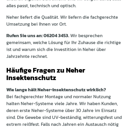
alles passt, technisch und optisch.
Neher liefert die Qualität. Wir liefern die fachgerechte
Umsetzung bei Ihnen vor Ort.
Rufen Sie uns an: 06204 3453.
Wir besprechen
gemeinsam, welche Lösung für Ihr Zuhause die richtige
ist und warum sich die Investition in Neher über
Jahrzehnte rechnet.
Häufige Fragen zu Neher
Insektenschutz
Wie lange hält Neher-Insektenschutz wirklich?
Bei fachgerechter Montage und normaler Nutzung
halten Neher-Systeme viele Jahre. Wir haben Kunden,
deren erste Neher-Systeme über 30 Jahre im Einsatz
sind. Die Gewebe sind UV-beständig, witterungsfest und
extrem reißfest. Falls nach Jahren ein Austausch nötig