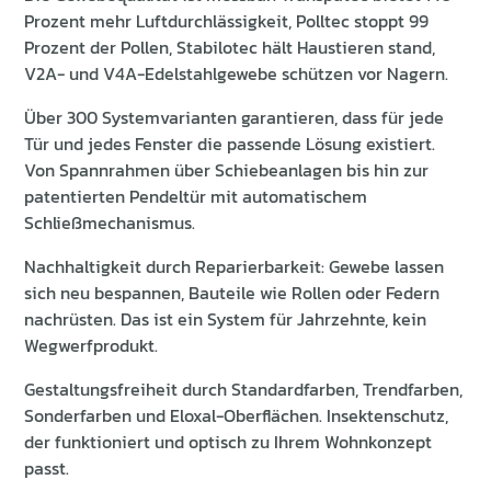
Prozent mehr Luftdurchlässigkeit, Polltec stoppt 99
Prozent der Pollen, Stabilotec hält Haustieren stand,
V2A- und V4A-Edelstahlgewebe schützen vor Nagern.
Über 300 Systemvarianten garantieren, dass für jede
Tür und jedes Fenster die passende Lösung existiert.
Von Spannrahmen über Schiebeanlagen bis hin zur
patentierten Pendeltür mit automatischem
Schließmechanismus.
Nachhaltigkeit durch Reparierbarkeit: Gewebe lassen
sich neu bespannen, Bauteile wie Rollen oder Federn
nachrüsten. Das ist ein System für Jahrzehnte, kein
Wegwerfprodukt.
Gestaltungsfreiheit durch Standardfarben, Trendfarben,
Sonderfarben und Eloxal-Oberflächen. Insektenschutz,
der funktioniert und optisch zu Ihrem Wohnkonzept
passt.