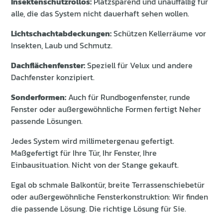
Insektenschutzrollos:
Platzsparend und unauffällig für
alle, die das System nicht dauerhaft sehen wollen.
Lichtschachtabdeckungen:
Schützen Kellerräume vor
Insekten, Laub und Schmutz.
Dachflächenfenster:
Speziell für Velux und andere
Dachfenster konzipiert.
Sonderformen:
Auch für Rundbogenfenster, runde
Fenster oder außergewöhnliche Formen fertigt Neher
passende Lösungen.
Jedes System wird millimetergenau gefertigt.
Maßgefertigt für Ihre Tür, Ihr Fenster, Ihre
Einbausituation. Nicht von der Stange gekauft.
Egal ob schmale Balkontür, breite Terrassenschiebetür
oder außergewöhnliche Fensterkonstruktion: Wir finden
die passende Lösung. Die richtige Lösung für Sie.