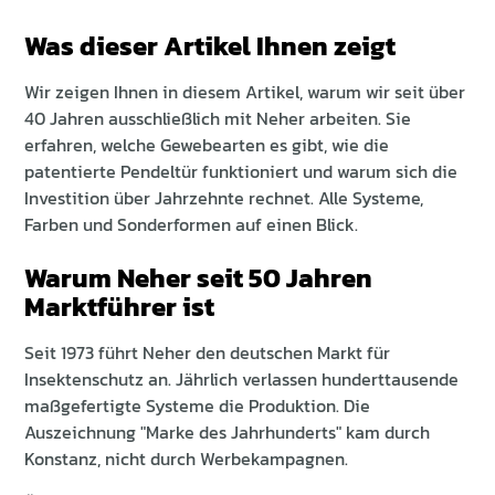
Was dieser Artikel Ihnen zeigt
Wir zeigen Ihnen in diesem Artikel, warum wir seit über
40 Jahren ausschließlich mit Neher arbeiten. Sie
erfahren, welche Gewebearten es gibt, wie die
patentierte Pendeltür funktioniert und warum sich die
Investition über Jahrzehnte rechnet. Alle Systeme,
Farben und Sonderformen auf einen Blick.
Warum Neher seit 50 Jahren
Marktführer ist
Seit 1973 führt Neher den deutschen Markt für
Insektenschutz an. Jährlich verlassen hunderttausende
maßgefertigte Systeme die Produktion. Die
Auszeichnung "Marke des Jahrhunderts" kam durch
Konstanz, nicht durch Werbekampagnen.