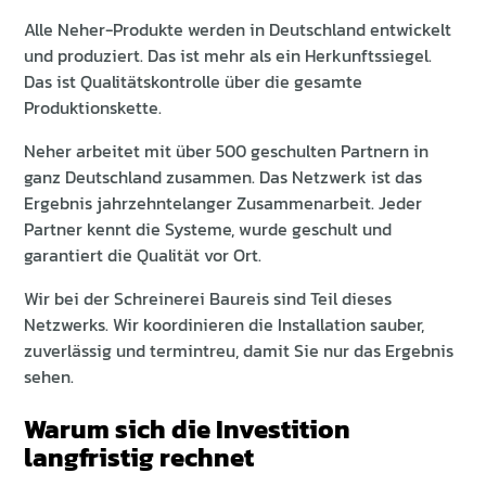
Alle Neher-Produkte werden in Deutschland entwickelt
und produziert. Das ist mehr als ein Herkunftssiegel.
Das ist Qualitätskontrolle über die gesamte
Produktionskette.
Neher arbeitet mit über 500 geschulten Partnern in
ganz Deutschland zusammen. Das Netzwerk ist das
Ergebnis jahrzehntelanger Zusammenarbeit. Jeder
Partner kennt die Systeme, wurde geschult und
garantiert die Qualität vor Ort.
Wir bei der Schreinerei Baureis sind Teil dieses
Netzwerks. Wir koordinieren die Installation sauber,
zuverlässig und termintreu, damit Sie nur das Ergebnis
sehen.
Warum sich die Investition
langfristig rechnet