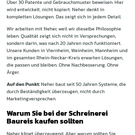
Über 30 Patente und Gebrauchsmuster beweisen: Hier
wird entwickelt, nicht kopiert. Neher denkt in
kompletten Lösungen. Das zeigt sich in jedem Detail.
Wir arbeiten mit Neher, weil wir dieselbe Philosophie
leben: Qualität zeigt sich nicht in Versprechungen,
sondern darin, was nach 20 Jahren noch funktioniert.
Unsere Kunden in Viernheim, Weinheim, Mannheim und
im gesamten Rhein-Neckar-Kreis erwarten Lösungen,
die passen und bleiben. Ohne Nachbesserung. Ohne
Ärger.
Auf den Punkt:
Neher baut seit 50 Jahren Systeme, die
durch Beständigkeit überzeugen, nicht durch
Marketingversprechen.
Warum Sie bei der Schreinerei
Baureis kaufen sollten
Neher klingt überzeugend. Aber warum sollten Sie