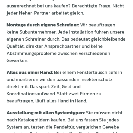
ausgerechnet bei uns kaufen? Berechtigte Frage. Nicht
jeder Neher-Partner arbeitet gleich.
Montage durch eigene Schreiner:
Wir beauftragen
keine Subunternehmer. Jede Installation führen unsere
eigenen Schreiner durch. Das bedeutet gleichbleibende
Qualität, direkter Ansprechpartner und keine
Abstimmungsprobleme zwischen verschiedenen
Gewerken.
Alles aus einer Hand:
Bei einem Fenstertausch liefern
und montieren wir den passenden Insektenschutz
direkt mit. Das spart Zeit, Geld und
Koordinationsaufwand. Statt zwei Firmen zu
beauftragen, läuft alles Hand in Hand.
Ausstellung mit allen Systemtypen:
Sie müssen nicht
nach Katalogbildern kaufen. Bei uns fassen Sie jedes
System an, testen die Pendeltür, vergleichen Gewebe