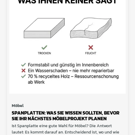
Möbel
SPANPLATTEN: WAS SIE WISSEN SOLLTEN, BEVOR
SIE IHR NÄCHSTES MÖBELPROJEKT PLANEN
Ist Spanplatte eine gute Wahl für Möbel? Die Antwort
lautet: Es kommt darauf an. Entscheidend ist, wo und wie