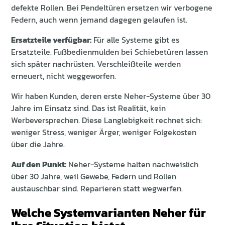
defekte Rollen. Bei Pendeltüren ersetzen wir verbogene
Federn, auch wenn jemand dagegen gelaufen ist.
Ersatzteile verfügbar:
Für alle Systeme gibt es
Ersatzteile. Fußbedienmulden bei Schiebetüren lassen
sich später nachrüsten. Verschleißteile werden
erneuert, nicht weggeworfen.
Wir haben Kunden, deren erste Neher-Systeme über 30
Jahre im Einsatz sind. Das ist Realität, kein
Werbeversprechen. Diese Langlebigkeit rechnet sich:
weniger Stress, weniger Ärger, weniger Folgekosten
über die Jahre.
Auf den Punkt:
Neher-Systeme halten nachweislich
über 30 Jahre, weil Gewebe, Federn und Rollen
austauschbar sind. Reparieren statt wegwerfen.
Welche Systemvarianten Neher für