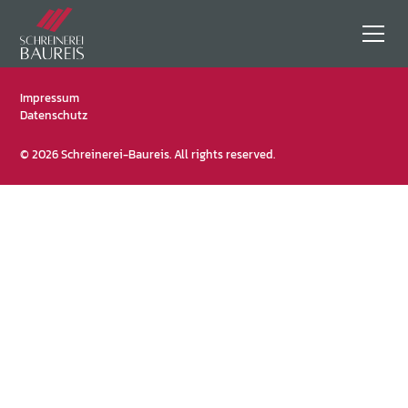
Impressum
Datenschutz
© 2026 Schreinerei-Baureis. All rights reserved.