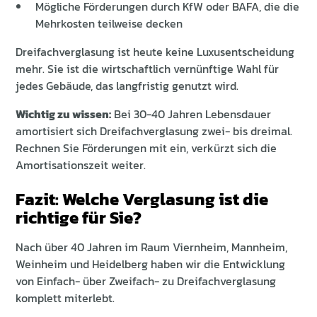
Mögliche Förderungen durch KfW oder BAFA, die die
Mehrkosten teilweise decken
Dreifachverglasung ist heute keine Luxusentscheidung
mehr. Sie ist die wirtschaftlich vernünftige Wahl für
jedes Gebäude, das langfristig genutzt wird.
Wichtig zu wissen:
Bei 30-40 Jahren Lebensdauer
amortisiert sich Dreifachverglasung zwei- bis dreimal.
Rechnen Sie Förderungen mit ein, verkürzt sich die
Amortisationszeit weiter.
Fazit: Welche Verglasung ist die
richtige für Sie?
Nach über 40 Jahren im Raum Viernheim, Mannheim,
Weinheim und Heidelberg haben wir die Entwicklung
von Einfach- über Zweifach- zu Dreifachverglasung
komplett miterlebt.