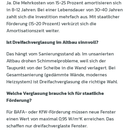
Ja. Die Mehrkosten von 15-25 Prozent amortisieren sich
in 8-12 Jahren. Bei einer Lebensdauer von 30-40 Jahren
zahlt sich die Investition mehrfach aus. Mit staatlicher
Förderung (15-20 Prozent) verkürzt sich die
Amortisationszeit weiter.
Ist Dreifachverglasung im Altbau sinnvoll?
Das hängt vom Sanierungsstand ab. Im unsanierten
Altbau drohen Schimmelprobleme, weil sich der
Taupunkt von der Scheibe in die Wand verlagert. Bei
Gesamtsanierung (gedämmte Wände, modernes
Heizsystem) ist Dreifachverglasung die richtige Wahl.
Welche Verglasung brauche ich für staatliche
Förderung?
Für BAFA- oder KfW-Förderung müssen neue Fenster
einen Wert von maximal 0,95 W/m²K erreichen. Das
schaffen nur dreifachverglaste Fenster.