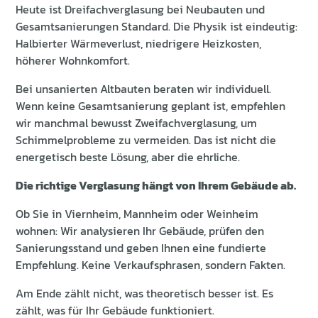
Heute ist Dreifachverglasung bei Neubauten und
Gesamtsanierungen Standard. Die Physik ist eindeutig:
Halbierter Wärmeverlust, niedrigere Heizkosten,
höherer Wohnkomfort.
Bei unsanierten Altbauten beraten wir individuell.
Wenn keine Gesamtsanierung geplant ist, empfehlen
wir manchmal bewusst Zweifachverglasung, um
Schimmelprobleme zu vermeiden. Das ist nicht die
energetisch beste Lösung, aber die ehrliche.
Die richtige Verglasung hängt von Ihrem Gebäude ab.
Ob Sie in Viernheim, Mannheim oder Weinheim
wohnen: Wir analysieren Ihr Gebäude, prüfen den
Sanierungsstand und geben Ihnen eine fundierte
Empfehlung. Keine Verkaufsphrasen, sondern Fakten.
Am Ende zählt nicht, was theoretisch besser ist. Es
zählt, was für Ihr Gebäude funktioniert.