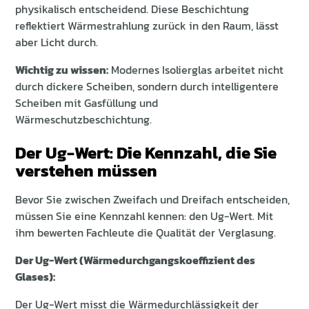
physikalisch entscheidend. Diese Beschichtung
reflektiert Wärmestrahlung zurück in den Raum, lässt
aber Licht durch.
Wichtig zu wissen:
Modernes Isolierglas arbeitet nicht
durch dickere Scheiben, sondern durch intelligentere
Scheiben mit Gasfüllung und
Wärmeschutzbeschichtung.
Der Ug-Wert: Die Kennzahl, die Sie
verstehen müssen
Bevor Sie zwischen Zweifach und Dreifach entscheiden,
müssen Sie eine Kennzahl kennen: den Ug-Wert. Mit
ihm bewerten Fachleute die Qualität der Verglasung.
Der Ug-Wert (Wärmedurchgangskoeffizient des
Glases):
Der Ug-Wert misst die Wärmedurchlässigkeit der