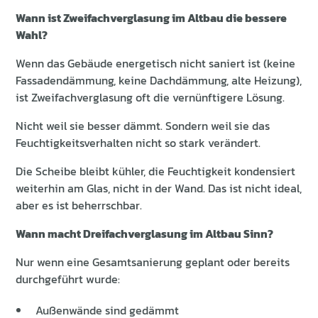
Wann ist Zweifachverglasung im Altbau die bessere
Wahl?
Wenn das Gebäude energetisch nicht saniert ist (keine
Fassadendämmung, keine Dachdämmung, alte Heizung),
ist Zweifachverglasung oft die vernünftigere Lösung.
Nicht weil sie besser dämmt. Sondern weil sie das
Feuchtigkeitsverhalten nicht so stark verändert.
Die Scheibe bleibt kühler, die Feuchtigkeit kondensiert
weiterhin am Glas, nicht in der Wand. Das ist nicht ideal,
aber es ist beherrschbar.
Wann macht Dreifachverglasung im Altbau Sinn?
Nur wenn eine Gesamtsanierung geplant oder bereits
durchgeführt wurde:
Außenwände sind gedämmt