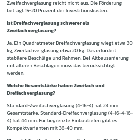
Zweifachverglasung reicht nicht aus. Die Förderung
beträgt 15-20 Prozent der Investitionskosten.
Ist Dreifachverglasung schwerer als
Zweifachverglasung?
Ja. Ein Quadratmeter Dreifachverglasung wiegt etwa 30
kg, Zweifachverglasung etwa 20 kg. Das erfordert
stabilere Beschläge und Rahmen. Bei Altbausanierung
mit älteren Beschlägen muss das berücksichtigt
werden.
Welche Gesamtstärke haben Zweifach und
Dreifachverglasung?
Standard-Zweifachverglasung (4-16-4) hat 24 mm
Gesamtstärke. Standard-Dreifachverglasung (4-16-4-16-
4) hat 44 mm. Für begrenzte Einbautiefen gibt es
Kompaktvarianten mit 36-40 mm.