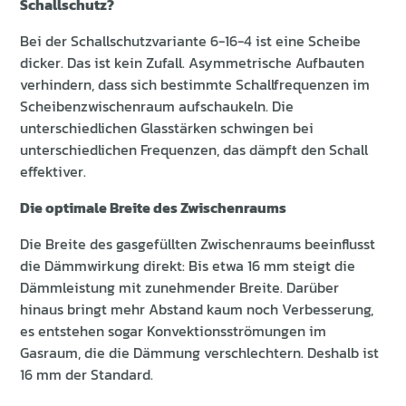
Schallschutz?
Bei der Schallschutzvariante 6-16-4 ist eine Scheibe
dicker. Das ist kein Zufall. Asymmetrische Aufbauten
verhindern, dass sich bestimmte Schallfrequenzen im
Scheibenzwischenraum aufschaukeln. Die
unterschiedlichen Glasstärken schwingen bei
unterschiedlichen Frequenzen, das dämpft den Schall
effektiver.
Die optimale Breite des Zwischenraums
Die Breite des gasgefüllten Zwischenraums beeinflusst
die Dämmwirkung direkt: Bis etwa 16 mm steigt die
Dämmleistung mit zunehmender Breite. Darüber
hinaus bringt mehr Abstand kaum noch Verbesserung,
es entstehen sogar Konvektionsströmungen im
Gasraum, die die Dämmung verschlechtern. Deshalb ist
16 mm der Standard.