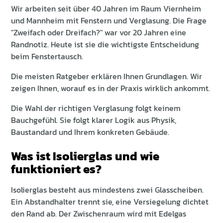
Wir arbeiten seit über 40 Jahren im Raum Viernheim
und Mannheim mit Fenstern und Verglasung. Die Frage
"Zweifach oder Dreifach?" war vor 20 Jahren eine
Randnotiz. Heute ist sie die wichtigste Entscheidung
beim Fenstertausch.
Die meisten Ratgeber erklären Ihnen Grundlagen. Wir
zeigen Ihnen, worauf es in der Praxis wirklich ankommt.
Die Wahl der richtigen Verglasung folgt keinem
Bauchgefühl. Sie folgt klarer Logik aus Physik,
Baustandard und Ihrem konkreten Gebäude.
Was ist Isolierglas und wie
funktioniert es?
Isolierglas besteht aus mindestens zwei Glasscheiben.
Ein Abstandhalter trennt sie, eine Versiegelung dichtet
den Rand ab. Der Zwischenraum wird mit Edelgas