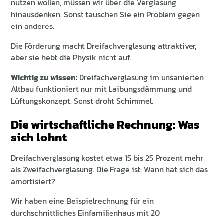
nutzen wollen, müssen wir über die Verglasung
hinausdenken. Sonst tauschen Sie ein Problem gegen
ein anderes.
Die Förderung macht Dreifachverglasung attraktiver,
aber sie hebt die Physik nicht auf.
Wichtig zu wissen:
Dreifachverglasung im unsanierten
Altbau funktioniert nur mit Laibungsdämmung und
Lüftungskonzept. Sonst droht Schimmel.
Die wirtschaftliche Rechnung: Was
sich lohnt
Dreifachverglasung kostet etwa 15 bis 25 Prozent mehr
als Zweifachverglasung. Die Frage ist: Wann hat sich das
amortisiert?
Wir haben eine Beispielrechnung für ein
durchschnittliches Einfamilienhaus mit 20