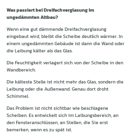
Was passiert bei Dreifachverglasung im
ungedämmten Altbau?
Wenn eine gut dämmende Dreifachverglasung
eingebaut wird, bleibt die Scheibe deutlich wärmer. In
einem ungedämmten Gebäude ist dann die Wand oder
die Laibung kälter als das Glas.
Die Feuchtigkeit verlagert sich von der Scheibe in den
Wandbereich.
Die kälteste Stelle ist nicht mehr das Glas, sondern die
Laibung oder die Außenwand. Genau dort droht
Schimmel.
Das Problem ist nicht sichtbar wie beschlagene
Scheiben. Es entwickelt sich im Laibungsbereich, an
den Fensteranschlüssen, an Stellen, die Sie erst
bemerken, wenn es zu spät ist.