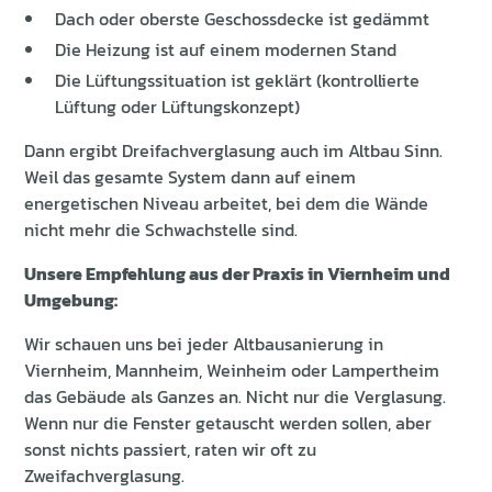
Dach oder oberste Geschossdecke ist gedämmt
Die Heizung ist auf einem modernen Stand
Die Lüftungssituation ist geklärt (kontrollierte
Lüftung oder Lüftungskonzept)
Dann ergibt Dreifachverglasung auch im Altbau Sinn.
Weil das gesamte System dann auf einem
energetischen Niveau arbeitet, bei dem die Wände
nicht mehr die Schwachstelle sind.
Unsere Empfehlung aus der Praxis in Viernheim und
Umgebung:
Wir schauen uns bei jeder Altbausanierung in
Viernheim, Mannheim, Weinheim oder Lampertheim
das Gebäude als Ganzes an. Nicht nur die Verglasung.
Wenn nur die Fenster getauscht werden sollen, aber
sonst nichts passiert, raten wir oft zu
Zweifachverglasung.