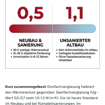
Kurz zusammengefasst:
Dreifachverglasung halbiert
den Wärmeverlust gegenüber Zweifachverglasung (Ug-
Wert 0,5-0,7 statt 1,0-1,3 W/m²K). Sie ist heute Standard
im Neubau und bei Komplettsanierungen. Im