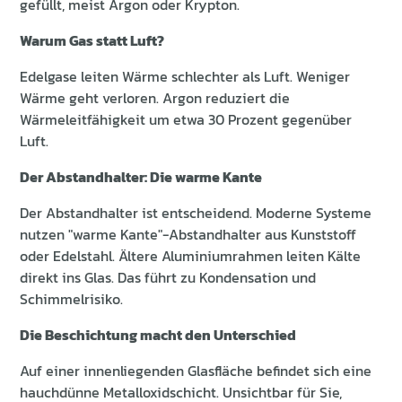
gefüllt, meist Argon oder Krypton.
Warum Gas statt Luft?
Edelgase leiten Wärme schlechter als Luft. Weniger
Wärme geht verloren. Argon reduziert die
Wärmeleitfähigkeit um etwa 30 Prozent gegenüber
Luft.
Der Abstandhalter: Die warme Kante
Der Abstandhalter ist entscheidend. Moderne Systeme
nutzen "warme Kante"-Abstandhalter aus Kunststoff
oder Edelstahl. Ältere Aluminiumrahmen leiten Kälte
direkt ins Glas. Das führt zu Kondensation und
Schimmelrisiko.
Die Beschichtung macht den Unterschied
Auf einer innenliegenden Glasfläche befindet sich eine
hauchdünne Metalloxidschicht. Unsichtbar für Sie,