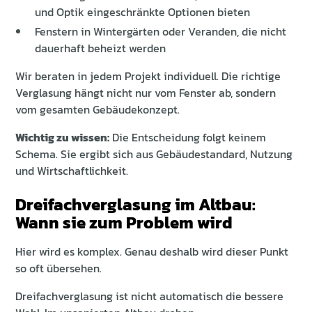
und Optik eingeschränkte Optionen bieten
Fenstern in Wintergärten oder Veranden, die nicht
dauerhaft beheizt werden
Wir beraten in jedem Projekt individuell. Die richtige
Verglasung hängt nicht nur vom Fenster ab, sondern
vom gesamten Gebäudekonzept.
Wichtig zu wissen:
Die Entscheidung folgt keinem
Schema. Sie ergibt sich aus Gebäudestandard, Nutzung
und Wirtschaftlichkeit.
Dreifachverglasung im Altbau:
Wann sie zum Problem wird
Hier wird es komplex. Genau deshalb wird dieser Punkt
so oft übersehen.
Dreifachverglasung ist nicht automatisch die bessere