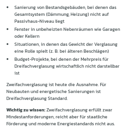
Sanierung von Bestandsgebäuden, bei denen das
Gesamtsystem (Dämmung, Heizung) nicht auf
Passivhaus-Niveau liegt
Fenster in unbeheizten Nebenräumen wie Garagen
oder Kellern
Situationen, in denen das Gewicht der Verglasung
eine Rolle spielt (z. B. bei älteren Beschlägen)
Budget-Projekte, bei denen der Mehrpreis für
Dreifachverglasung wirtschaftlich nicht darstellbar
ist
Zweifachverglasung ist heute die Ausnahme. Für
Neubauten und energetische Sanierungen ist
Dreifachverglasung Standard.
Wichtig zu wissen:
Zweifachverglasung erfüllt zwar
Mindestanforderungen, reicht aber für staatliche
Förderung und moderne Energiestandards nicht aus.