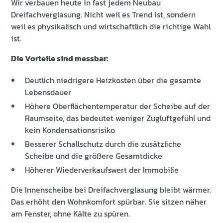
Wir verbauen heute in fast jedem Neubau
Dreifachverglasung. Nicht weil es Trend ist, sondern
weil es physikalisch und wirtschaftlich die richtige Wahl
ist.
Die Vorteile sind messbar:
Deutlich niedrigere Heizkosten über die gesamte
Lebensdauer
Höhere Oberflächentemperatur der Scheibe auf der
Raumseite, das bedeutet weniger Zugluftgefühl und
kein Kondensationsrisiko
Besserer Schallschutz durch die zusätzliche
Scheibe und die größere Gesamtdicke
Höherer Wiederverkaufswert der Immobilie
Die Innenscheibe bei Dreifachverglasung bleibt wärmer.
Das erhöht den Wohnkomfort spürbar. Sie sitzen näher
am Fenster, ohne Kälte zu spüren.