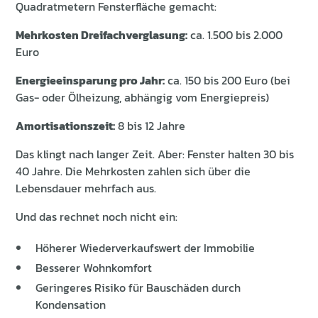
Quadratmetern Fensterfläche gemacht:
Mehrkosten Dreifachverglasung:
ca. 1.500 bis 2.000
Euro
Energieeinsparung pro Jahr:
ca. 150 bis 200 Euro (bei
Gas- oder Ölheizung, abhängig vom Energiepreis)
Amortisationszeit:
8 bis 12 Jahre
Das klingt nach langer Zeit. Aber: Fenster halten 30 bis
40 Jahre. Die Mehrkosten zahlen sich über die
Lebensdauer mehrfach aus.
Und das rechnet noch nicht ein:
Höherer Wiederverkaufswert der Immobilie
Besserer Wohnkomfort
Geringeres Risiko für Bauschäden durch
Kondensation