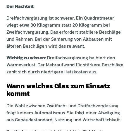
Der Nachteil:
Dreifachverglasung ist schwerer. Ein Quadratmeter
wiegt etwa 30 Kilogramm statt 20 Kilogramm bei
Zweifachverglasung. Das erfordert stabilere Beschläge
und Rahmen. Bei der Sanierung von Altbauten mit
älteren Beschlägen wird das relevant.
Wichtig zu wissen:
Dreifachverglasung halbiert den
Wärmeverlust. Der Mehraufwand für stärkere Beschläge
zahlt sich durch niedrigere Heizkosten aus.
Wann welches Glas zum Einsatz
kommt
Die Wahl zwischen Zweifach- und Dreifachverglasung
folgt keinem Automatismus. Sie folgt einer Abwägung
aus Gebäudestandard, Nutzung und Wirtschaftlichkeit.