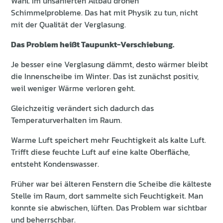
Wahl. Im unsanierten Altbau drohen
Schimmelprobleme. Das hat mit Physik zu tun, nicht
mit der Qualität der Verglasung.
Das Problem heißt Taupunkt-Verschiebung.
Je besser eine Verglasung dämmt, desto wärmer bleibt
die Innenscheibe im Winter. Das ist zunächst positiv,
weil weniger Wärme verloren geht.
Gleichzeitig verändert sich dadurch das
Temperaturverhalten im Raum.
Warme Luft speichert mehr Feuchtigkeit als kalte Luft.
Trifft diese feuchte Luft auf eine kalte Oberfläche,
entsteht Kondenswasser.
Früher war bei älteren Fenstern die Scheibe die kälteste
Stelle im Raum, dort sammelte sich Feuchtigkeit. Man
konnte sie abwischen, lüften. Das Problem war sichtbar
und beherrschbar.