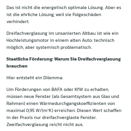
Das ist nicht die energetisch optimale Lösung. Aber es
ist die ehrliche Lösung, weil sie Folgeschäden
verhindert.
Dreifachverglasung im unsanierten Altbau ist wie ein
Hochleistungsmotor in einem alten Auto: technisch
möglich, aber systemisch problematisch.
Staatliche Förderung: Warum Sie Dreifachverglasung
brauchen
Hier entsteht ein Dilemma:
Um Förderungen von BAFA oder KfW zu erhalten,
müssen neue Fenster (als Gesamtsystem aus Glas und
Rahmen) einen Wärmedurchgangskoeffizienten von
maximal 0,95 W/(m²K) erreichen. Diesen Wert schaffen
in der Praxis nur dreifachverglaste Fenster.
Zweifachverglasung reicht nicht aus.