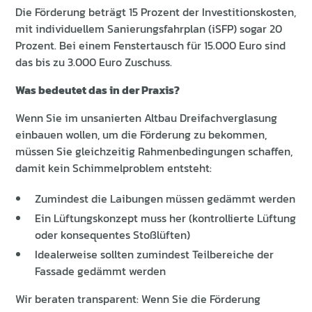
Die Förderung beträgt 15 Prozent der Investitionskosten,
mit individuellem Sanierungsfahrplan (iSFP) sogar 20
Prozent. Bei einem Fenstertausch für 15.000 Euro sind
das bis zu 3.000 Euro Zuschuss.
Was bedeutet das in der Praxis?
Wenn Sie im unsanierten Altbau Dreifachverglasung
einbauen wollen, um die Förderung zu bekommen,
müssen Sie gleichzeitig Rahmenbedingungen schaffen,
damit kein Schimmelproblem entsteht:
Zumindest die Laibungen müssen gedämmt werden
Ein Lüftungskonzept muss her (kontrollierte Lüftung
oder konsequentes Stoßlüften)
Idealerweise sollten zumindest Teilbereiche der
Fassade gedämmt werden
Wir beraten transparent: Wenn Sie die Förderung