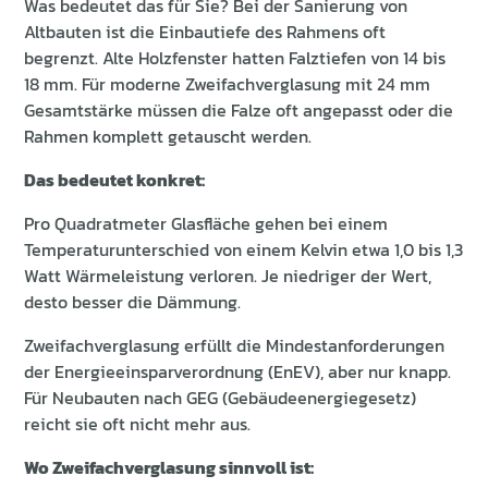
Was bedeutet das für Sie? Bei der Sanierung von
Altbauten ist die Einbautiefe des Rahmens oft
begrenzt. Alte Holzfenster hatten Falztiefen von 14 bis
18 mm. Für moderne Zweifachverglasung mit 24 mm
Gesamtstärke müssen die Falze oft angepasst oder die
Rahmen komplett getauscht werden.
Das bedeutet konkret:
Pro Quadratmeter Glasfläche gehen bei einem
Temperaturunterschied von einem Kelvin etwa 1,0 bis 1,3
Watt Wärmeleistung verloren. Je niedriger der Wert,
desto besser die Dämmung.
Zweifachverglasung erfüllt die Mindestanforderungen
der Energieeinsparverordnung (EnEV), aber nur knapp.
Für Neubauten nach GEG (Gebäudeenergiegesetz)
reicht sie oft nicht mehr aus.
Wo Zweifachverglasung sinnvoll ist: