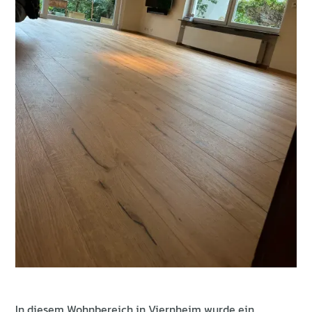
In diesem Wohnbereich in Viernheim wurde ein