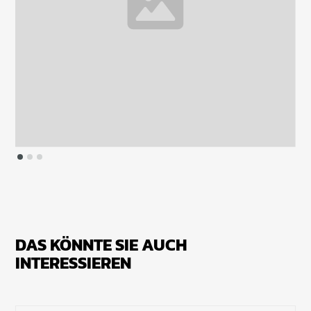
DAS KÖNNTE SIE AUCH
INTERESSIEREN