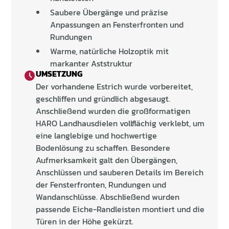
Saubere Übergänge und präzise
Anpassungen an Fensterfronten und
Rundungen
Warme, natürliche Holzoptik mit
markanter Aststruktur
UMSETZUNG
Der vorhandene Estrich wurde vorbereitet,
geschliffen und gründlich abgesaugt.
Anschließend wurden die großformatigen
HARO Landhausdielen vollflächig verklebt, um
eine langlebige und hochwertige
Bodenlösung zu schaffen. Besondere
Aufmerksamkeit galt den Übergängen,
Anschlüssen und sauberen Details im Bereich
der Fensterfronten, Rundungen und
Wandanschlüsse. Abschließend wurden
passende Eiche-Randleisten montiert und die
Türen in der Höhe gekürzt.