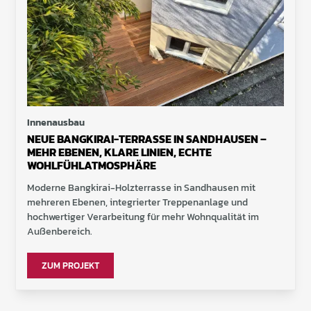
Innenausbau
NEUE BANGKIRAI-TERRASSE IN SANDHAUSEN –
MEHR EBENEN, KLARE LINIEN, ECHTE
WOHLFÜHLATMOSPHÄRE
Moderne Bangkirai-Holzterrasse in Sandhausen mit
mehreren Ebenen, integrierter Treppenanlage und
hochwertiger Verarbeitung für mehr Wohnqualität im
Außenbereich.
ZUM PROJEKT