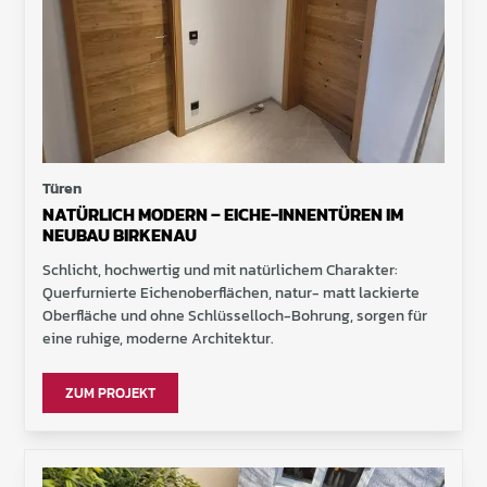
Türen
NATÜRLICH MODERN – EICHE-INNENTÜREN IM
NEUBAU BIRKENAU
Schlicht, hochwertig und mit natürlichem Charakter:
Querfurnierte Eichenoberflächen, natur- matt lackierte
Oberfläche und ohne Schlüsselloch-Bohrung, sorgen für
eine ruhige, moderne Architektur.
ZUM PROJEKT