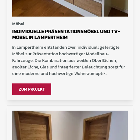
Möbel
INDIVIDUELLE PRÄSENTATIONSMÖBEL UND TV-
MÖBEL IN LAMPERTHEIM
In Lampertheim entstanden zwei individuell gefertigte
Möbel zur Präsentation hochwertiger Modellbau-
Fahrzeuge. Die Kombination aus weißen Oberflächen,
geölter Eiche, Glas und integrierter Beleuchtung sorgt für
eine moderne und hochwertige Wohnraumoptik.
ZUM PROJEKT