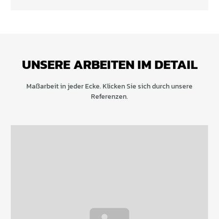
UNSERE ARBEITEN IM DETAIL
Maßarbeit in jeder Ecke. Klicken Sie sich durch unsere
Referenzen.