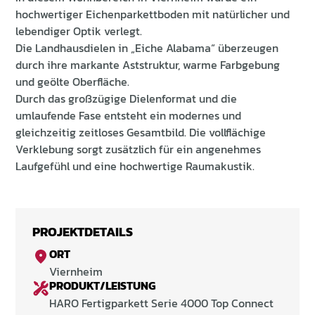
hochwertiger Eichenparkettboden mit natürlicher und
lebendiger Optik verlegt.
Die Landhausdielen in „Eiche Alabama“ überzeugen
durch ihre markante Aststruktur, warme Farbgebung
und geölte Oberfläche.
Durch das großzügige Dielenformat und die
umlaufende Fase entsteht ein modernes und
gleichzeitig zeitloses Gesamtbild. Die vollflächige
Verklebung sorgt zusätzlich für ein angenehmes
Laufgefühl und eine hochwertige Raumakustik.
PROJEKTDETAILS
ORT
Viernheim
PRODUKT/LEISTUNG
HARO Fertigparkett Serie 4000 Top Connect