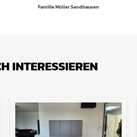
Familie Müller Sandhausen
CH INTERESSIEREN