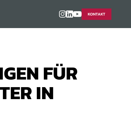
KONTAKT
NGEN FÜR
TER IN