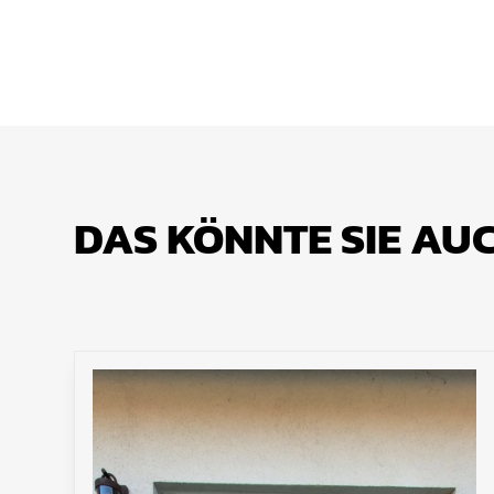
DAS KÖNNTE SIE AU